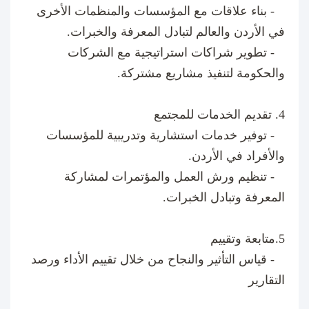
- بناء علاقات مع المؤسسات والمنظمات الأخرى
في الأردن والعالم لتبادل المعرفة والخبرات.
- تطوير شراكات استراتيجية مع الشركات
والحكومة لتنفيذ مشاريع مشتركة.
4. تقديم الخدمات للمجتمع
- توفير خدمات استشارية وتدريبية للمؤسسات
والأفراد في الأردن.
- تنظيم ورش العمل والمؤتمرات لمشاركة
المعرفة وتبادل الخبرات.
5.متابعة وتقييم
- قياس التأثير والنجاح من خلال تقييم الأداء ورصد
التقارير