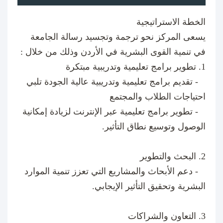
الخطة الاستراتيجية
يسعى المركز نحو ترجمة وتجسيد رسالة الجامعة
في تنمية القوى البشرية في الأردن وذلك من خلال :
1. تطوير برامج تعليمية وتدريبية مبتكرة
- تقديم برامج تعليمية وتدريبية عالية الجودة تلبي
احتياجات الطلاب والمجتمع
- تطوير برامج تعليمية عبر الإنترنت لزيادة إمكانية
الوصول وتوسيع نطاق التأثير.
2. البحث والتطوير
- دعم الأبحاث والمشاريع التي تعزز تنمية الموارد
البشرية وتحقيق التأثير الإيجابي.
3. التعاون والشراكات