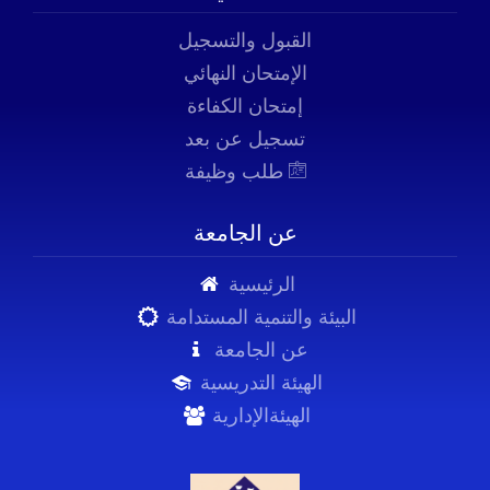
القبول والتسجيل
الإمتحان النهائي
إمتحان الكفاءة
تسجيل عن بعد
طلب وظيفة
عن الجامعة
الرئيسية
البيئة والتنمية المستدامة
عن الجامعة
الهيئة التدريسية
الهيئةالإدارية