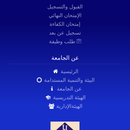
القبول والتسجيل
الإمتحان النهائي
إمتحان الكفاءة
تسجيل عن بعد
طلب وظيفة
عن الجامعة
الرئيسية
البيئة والتنمية المستدامة
عن الجامعة
الهيئة التدريسية
الهيئةالإدارية