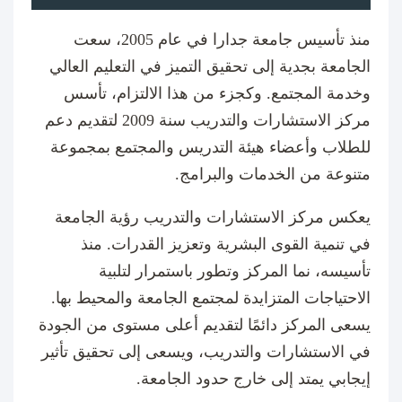
منذ تأسيس جامعة جدارا في عام 2005، سعت
الجامعة بجدية إلى تحقيق التميز في التعليم العالي
وخدمة المجتمع. وكجزء من هذا الالتزام، تأسس
مركز الاستشارات والتدريب سنة 2009 لتقديم دعم
للطلاب وأعضاء هيئة التدريس والمجتمع بمجموعة
متنوعة من الخدمات والبرامج.
يعكس مركز الاستشارات والتدريب رؤية الجامعة
في تنمية القوى البشرية وتعزيز القدرات. منذ
تأسيسه، نما المركز وتطور باستمرار لتلبية
الاحتياجات المتزايدة لمجتمع الجامعة والمحيط بها.
يسعى المركز دائمًا لتقديم أعلى مستوى من الجودة
في الاستشارات والتدريب، ويسعى إلى تحقيق تأثير
إيجابي يمتد إلى خارج حدود الجامعة.