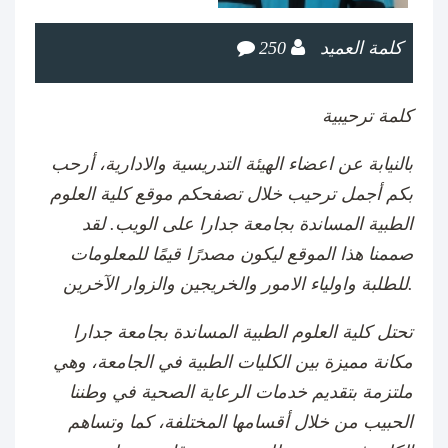
كلمة العميد
250
كلمة ترحيبية
بالنيابة عن اعضاء الهيئة التدريسية والادارية، أرحب
بكم أجمل ترحيب خلال تصفحكم موقع كلية العلوم
الطبية المساندة بجامعة جدارا على الويب. لقد
صممنا هذا الموقع ليكون مصدرًا قيمًا للمعلومات
للطلبة واولياء الامور والخريجين والزوار الآخرين.
تحتل كلية العلوم الطبية المساندة بجامعة جدارا
مكانة مميزة بين الكليات الطبية في الجامعة، وهي
ملتزمة بتقديم خدمات الرعاية الصحية في وطننا
الحبيب من خلال أقسامها المختلفة، كما وتساهم