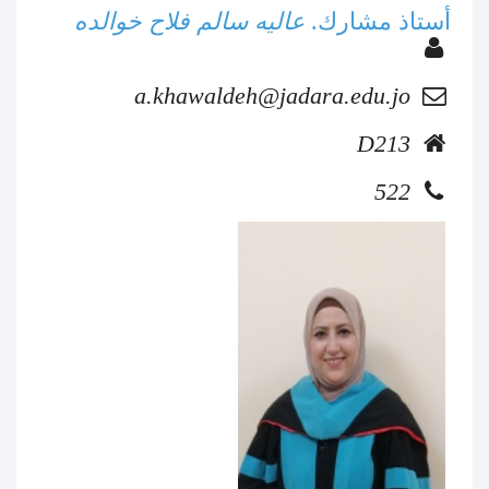
أستاذ مشارك.
عاليه سالم فلاح خوالده
a.khawaldeh@jadara.edu.jo
D213
522