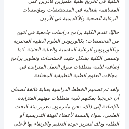
الكلية في تخريج طلبة متميزين قادرين على
المساهمة بفعالية في المستشفيات ومؤسسات
الرعاية الصحية والأكاديمية في الأردن.
حاليًا، تقدم الكلية برامج دراسات جامعية في اثنين
من التخصصات: بكالوريوس العلوم الطبية المخبرية
وبكالوريوس الرعاية التنفسية والعناية الحثيثة. كما
وتسعى الكلية بشكل حثيث لاستحداث وتطوير برامج
إضافية لتلبية متطلبات سوق العمل المتزايدة في
مجالات العلوم الطبية التطبيقية المختلفة.
ولقد تم تصميم الخطط الدراسية بعناية فائقة لضمان
أن خريجينا يمكنهم تلبية متطلبات مهنهم المتزايدة.
بالإضافة إلى ذلك، نحن ملتزمون بتعزيز بيئة البحث
العلمي، سواء بالنسبة لأعضاء الهيئة التدريسية أو
الطلبة وذلك لتعزيز جودة التعليم والارتقاء بها لأعلى