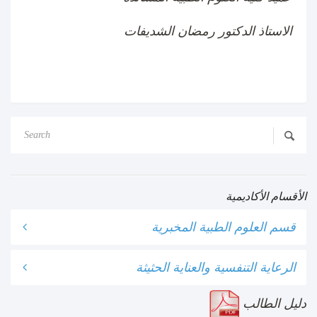
الاستاذ الدكتور رمضان الشديفات
الأقسام الأكاديمية
قسم العلوم الطبية المخبرية
الرعاية التنفسية والعناية الحثيثة
دليل الطالب