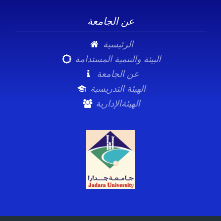
عن الجامعة
الرئيسية
البيئة والتنمية المستدامة
عن الجامعة
الهيئة التدريسية
الهيئةالإدارية