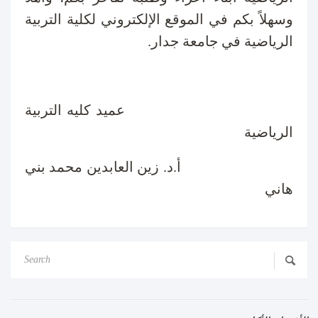
وسهلاً بكم في الموقع الإلكتروني لكلية التربية
الرياضية في جامعة جدار.
عميد كليه التربية
الرياضية
أ.د. زين العابدين محمد بني
هاني