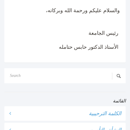
والسلام عليكم ورحمة الله وبركاته،
رئيس الجامعة
الأستاذ الدكتور حابس حتامله
القائمة
الكلمة الترحيبية