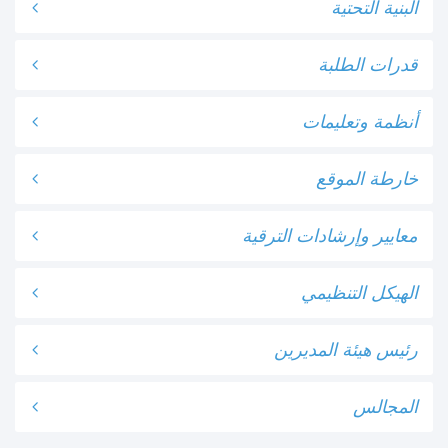
البنية التحتية
قدرات الطلبة
أنظمة وتعليمات
خارطة الموقع
معايير وإرشادات الترقية
الهيكل التنظيمي
رئيس هيئة المديرين
المجالس