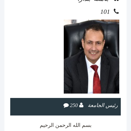
101
رئيس الجامعة
250
بسم الله الرحمن الرحيم