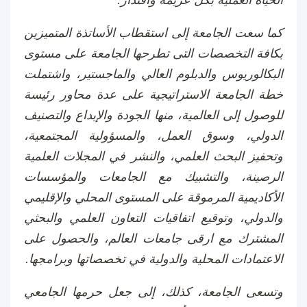
الحياة العملية بكل عزيمة واقتدار.
كما سعت الجامعة إلى استقطاب الأساتذة المتميزين
بكافة التخصصات التى تطرحها الجامعة على مستوى
البكالوريوس والدبلوم العالي والماجستير، واشتملت
خطة الجامعة الاستراتيجية على عدة محاور رئيسة
للوصول إلى العالمية، منها الجودة والإبداع والتصنيف
الدولي، وسوق العمل، والمسؤولية المجتمعية،
وتحفيز البحث العلمي، والنشر في المجلات العلمية
الرصينة، والتشبيك مع الجامعات والمؤسسات
الأكاديمية المرموقة على المستوى المحلي والإقليمي
والدولي، وتوقيع اتفاقيات التعاون العلمي والبحثي
المشترك مع ارقى جامعات العالم، والحصول على
الاعتمادات المحلية والدولية في تخصصاتها وبرامجها.
وتسعى الجامعة، كذلك، إلى جعل حرمها الجامعي