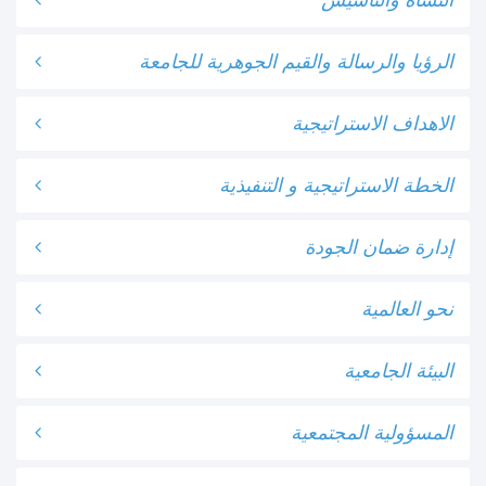
النشأة والتأسيس
الرؤيا والرسالة والقيم الجوهرية للجامعة
الاهداف الاستراتيجية
الخطة الاستراتيجية و التنفيذية
إدارة ضمان الجودة
نحو العالمية
البيئة الجامعية
المسؤولية المجتمعية