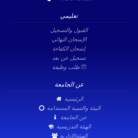
تعليمي
القبول والتسجيل
الإمتحان النهائي
إمتحان الكفاءة
تسجيل عن بعد
طلب وظيفة
عن الجامعة
الرئيسية
البيئة والتنمية المستدامة
عن الجامعة
الهيئة التدريسية
الهيئةالإدارية