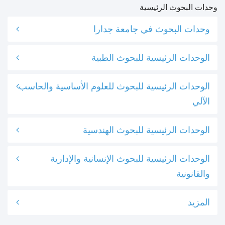
وحدات البحوث الرئيسية
وحدات البحوث في جامعة جدارا
الوحدات الرئيسية للبحوث الطبية
الوحدات الرئيسية للبحوث للعلوم الأساسية والحاسب
الآلي
الوحدات الرئيسية للبحوث الهندسية
الوحدات الرئيسية للبحوث الإنسانية والإدارية
والقانونية
المزيد