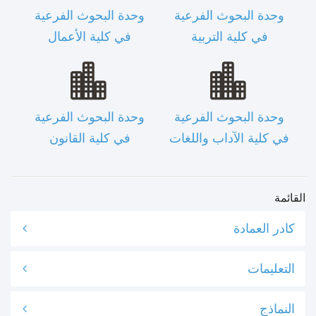
وحدة البحوث الفرعية
وحدة البحوث الفرعية
في كلية التربية
في كلية الأعمال
وحدة البحوث الفرعية
وحدة البحوث الفرعية
في كلية الآداب واللغات
في كلية القانون
القائمة
كادر العمادة
التعليمات
النماذج