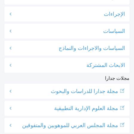
الإجراءات
السياسات
السياسات والاجراءات والنماذج
الابحاث المشتركة
مجلات جدارا
مجلة جدارا للدراسات والبحوث
مجلة العلوم الإدارية التطبيقية
مجلة المجلس العربي للموهوبين والمتفوقين