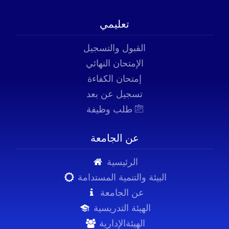
تعليمي
القبول والتسجيل
الإمتحان النهائي
إمتحان الكفاءة
تسجيل عن بعد
طلب وظيفة
عن الجامعة
الرئيسية
البيئة والتنمية المستدامة
عن الجامعة
الهيئة التدريسية
الهيئةالإدارية