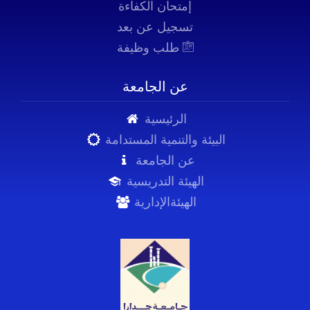
إمتحان الكفاءة
تسجيل عن بعد
طلب وظيفة
عن الجامعة
الرئيسية
البيئة والتنمية المستدامة
عن الجامعة
الهيئة التدريسية
الهيئةالإدارية