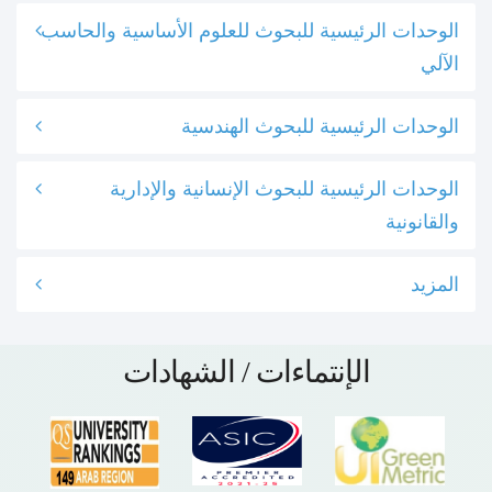
الوحدات الرئيسية للبحوث للعلوم الأساسية والحاسب
الآلي
الوحدات الرئيسية للبحوث الهندسية
الوحدات الرئيسية للبحوث الإنسانية والإدارية
والقانونية
المزيد
الإنتماءات / الشهادات