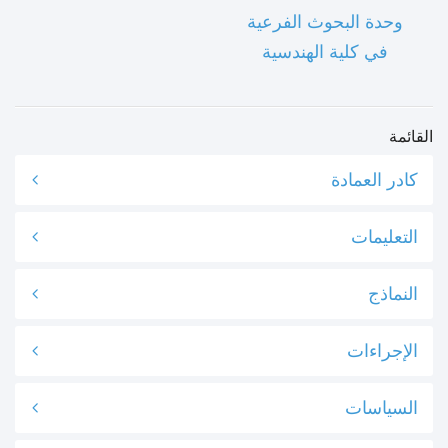
وحدة البحوث الفرعية
في كلية الهندسية
القائمة
كادر العمادة
التعليمات
النماذج
الإجراءات
السياسات