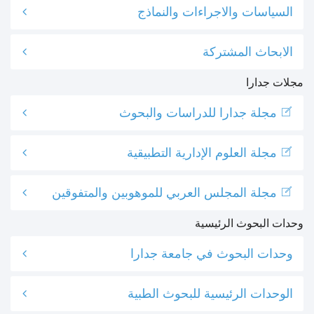
السياسات والاجراءات والنماذج
الابحاث المشتركة
مجلات جدارا
مجلة جدارا للدراسات والبحوث
مجلة العلوم الإدارية التطبيقية
مجلة المجلس العربي للموهوبين والمتفوقين
وحدات البحوث الرئيسية
وحدات البحوث في جامعة جدارا
الوحدات الرئيسية للبحوث الطبية