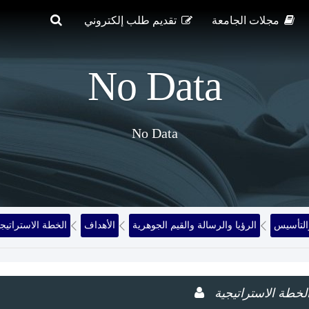
مجلات الجامعة
تقديم طلب إلكتروني
No Data
No Data
التأسيس
الرؤيا والرسالة والقيم الجوهرية
الأهداف
الخطة الاستراتيجي
لخطة الاستراتيجية