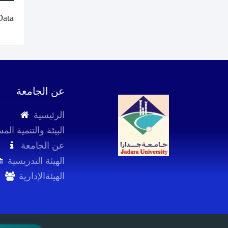
Data
عن الجامعة
الرئيسية
البيئة والتنمية الم
عن الجامعة
الهيئة التدريسية
الهيئةالإدارية