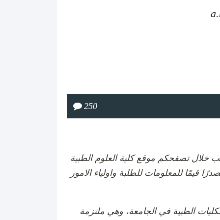
a
250
حيب خلال تصفحكم موقع كلية العلوم الطبية
ًا قيمًا للمعلومات للطلبة واولياء الامور
الكليات الطبية في الجامعة، وهي ملتزمة