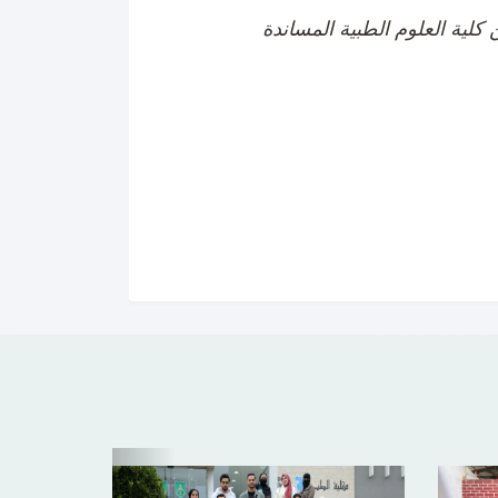
Previous