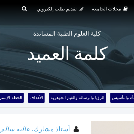
مجلات الجامعة
تقديم طلب إلكتروني
كلية العلوم الطبية المساندة
كلمة العميد
أة والتأسيس
الرؤيا والرسالة والقيم الجوهرية
الأهداف
الخطة الإسترا
أستاذ مشارك.
عاليه سالم 