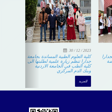
30 / 12 / 2023
بجدارا
كلية العلوم الطبية المساندة بجامعة
وضة
جدارا تنظم زيارة علمية لطلبتها الى
ة
كلية الطب في الجامعة الاردنية
وبنك الدم المركزي
للمزيد