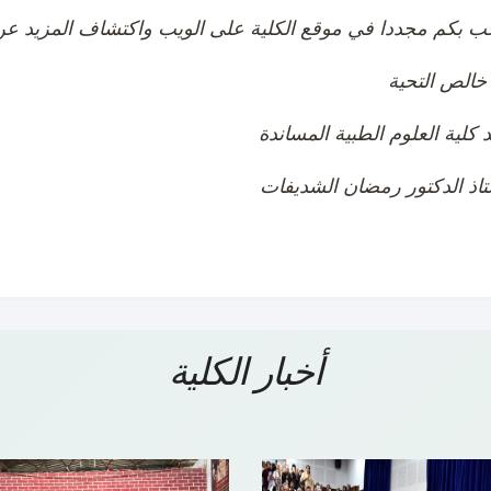
 كلية العلوم الطبية المساندة
تاذ الدكتور رمضان الشديفات
أخبار الكلية