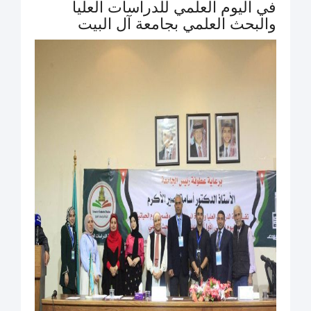
في اليوم العلمي للدراسات العليا
والبحث العلمي بجامعة آل البيت