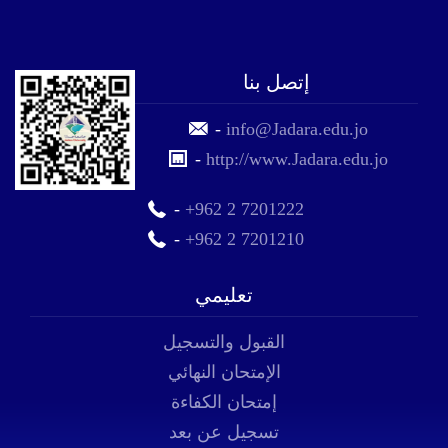
إتصل بنا
-
info@Jadara.edu.jo
-
http://www.Jadara.edu.jo
-
+962 2 7201222
-
+962 2 7201210
تعليمي
القبول والتسجيل
الإمتحان النهائي
إمتحان الكفاءة
تسجيل عن بعد