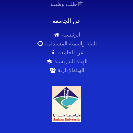
طلب وظيفة
عن الجامعة
الرئيسية
البيئة والتنمية المستدامة
عن الجامعة
الهيئة التدريسية
الهيئةالإدارية