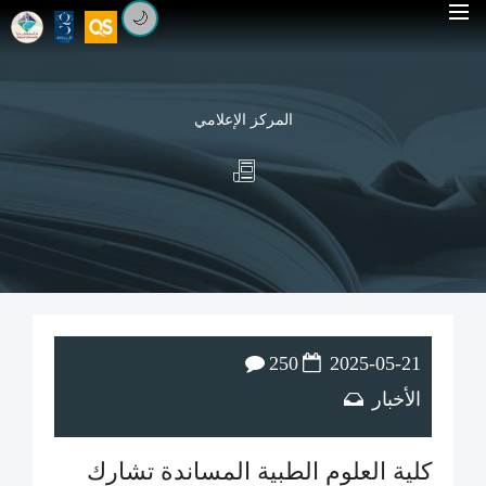
🌙
المركز الإعلامي
250
2025-05-21
الأخبار
كلية العلوم الطبية المساندة تشارك