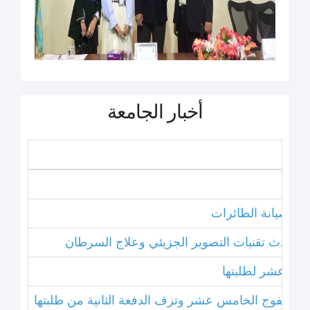
أخبار الجامعة
نامج صيانة الطائرات
ل أحدث تقنيات التصوير الجزيئي وعلاج السرطان
خامس عشر لطلبتها
بتخريج الفوج الخامس عشر وتزف الدفعة الثانية من طلبتها