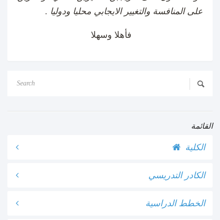
على المنافسة والتغيير الايجابي محليا ودوليا .
فأهلا وسهلا
​
القائمة
الكلية
الكادر التدريسي
الخطط الدراسية