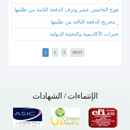
بتخريج الفوج الخامس عشر وتزف الدفعة الثانية من طلبتها
 عشر بتخريج الدفعة الثالثة من طلبتها
1
2
3
NEXT
الإنتماءات / الشهادات