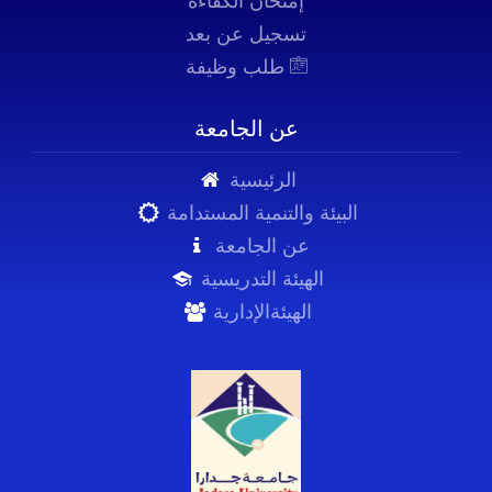
إمتحان الكفاءة
تسجيل عن بعد
طلب وظيفة
عن الجامعة
الرئيسية
البيئة والتنمية المستدامة
عن الجامعة
الهيئة التدريسية
الهيئةالإدارية