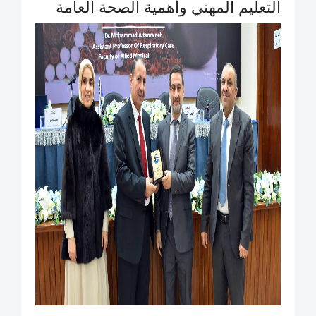
التعليم المهني وأهمية الصحة العامة