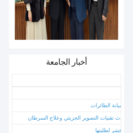
أخبار الجامعة
نامج صيانة الطائرات
ل أحدث تقنيات التصوير الجزيئي وعلاج السرطان
خامس عشر لطلبتها