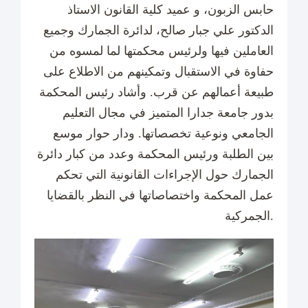
حابس الزبون، و عميد كلية القانون الاستاذ
الدكتور علي جبار صالح، لدائرة الجمارك وجميع
العاملين فيها ولرئيس محكمتها لما لمسوه من
حفاوة في الاستقبال وتمكينهم من الاطلاع على
طبيعة أعمالهم عن قرب. وأشاد رئيس المحكمة
بدور جامعة جدارا المتميز في مجال التعليم
الجامعي ونوعية تخصصاتها. ودار حوار موسع
بين الطلبة ورئيس المحكمة وعدد من كبار دائرة
الجمارك حول الإجراءات القانونية التي تحكم
عمل المحكمة واختصاصاتها في النظر بالقضايا
الجمركية.