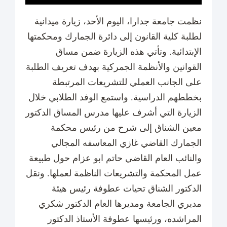
نظمت جامعة جدارا، اليوم الأحد، زيارة ميدانية
لطلبة كلية القانون إلى دائرة الجمارك ومحكمتها
الإبتدائية. وتأتي هذه الزيارة ضمن مساق
القوانين والأنظمة الجمركية بهدف تعريف الطلبة
على الجانب العملي للتشريعات المرتبطة
بخططهم الدراسية. واستمع الوفد الطلابي خلال
الزيارة التي أشرف عليها مدرس المساق الدكتور
معين الشناق إلى شرح من رئيس محكمة
الجمارك القاضي غازي المعاسفه المجالي
والنائب العام القاضي حاتم ابو عزام حول طبيعة
عمل المحكمة والتشريعات الناظمة لعملها. ونقل
الدكتور الشناق تحيات عطوفة رئيس هيئة
مديري الجامعة ومديرها العام الدكتور شكري
المراشده، ورئيسها عطوفة الأستاذ الدكتور