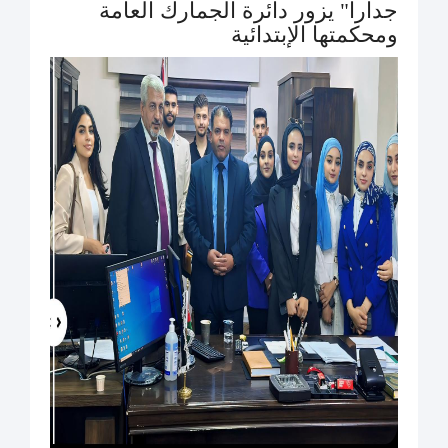
جدارا" يزور دائرة الجمارك العامة
ومحكمتها الإبتدائية