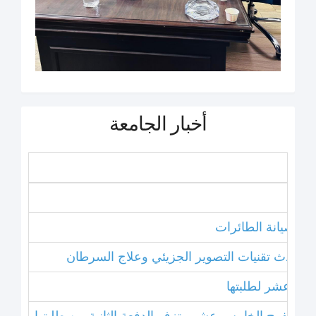
أخبار الجامعة
نامج صيانة الطائرات
ل أحدث تقنيات التصوير الجزيئي وعلاج السرطان
خامس عشر لطلبتها