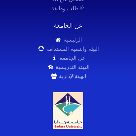
طلب وظيفة
عن الجامعة
الرئيسية
البيئة والتنمية المستدامة
عن الجامعة
الهيئة التدريسية
الهيئةالإدارية