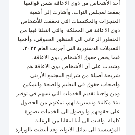
أحد الأشخاص من ذوي الاعاقة ضمن قوائمها
بمقعد لمجلس النواب. وأشارت إلى أهمية
المنجزات والمكتسبات التي تحققت للأشخاص
ذوي الاعاقة في المملكة، والتي انتقلنا فيها من
المنظور الرعائي الى المنظور الحقوقي، وأهمها
التعديلات الدستورية التي أجريت العام ٢٠٢٢،
فيما يخص حقوق الأشخاص ذوي الاعاقة.
وشددت على أن الأشخاص ذوي الاعاقة هم
شريحة أصيلة من شرائح المجتمع الأردني
وأصحاب حقوق في التعليم والصحة والتمكين،
ومن واجبنا تقديم الخدمات التي تسهم في توفير
بيئة مكانية وتيسيرية لهم، تمكنهم من الحصول
على حقوقهم والوصول الى الخدمات بصورة
كاملة. ولفتت الى أننا انتقلنا من الرعاية
المؤسسية الى بدائل الايواء، وقد أنيطت بالوزارة