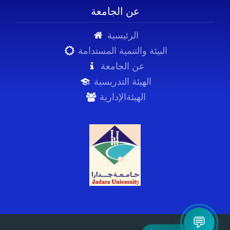
عن الجامعة
الرئيسية
البيئة والتنمية المستدامة
عن الجامعة
الهيئة التدريسية
الهيئةالإدارية
💬