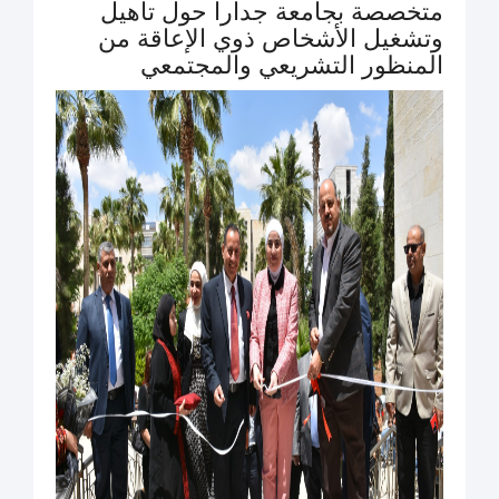
متخصصة بجامعة جدارا حول تأهيل
وتشغيل الأشخاص ذوي الإعاقة من
المنظور التشريعي والمجتمعي