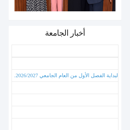
أخبار الجامعة