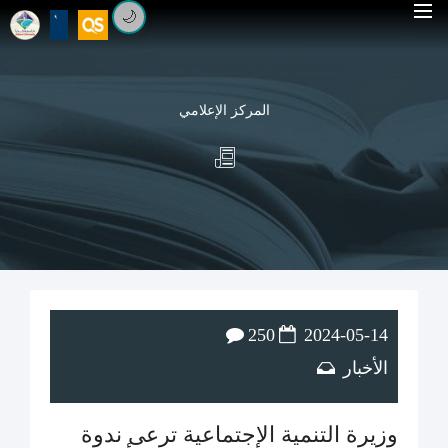
🌙
المركز الإعلامي
250
2024-05-14
الأخبار
وزيرة التنمية الإجتماعية ترعى ندوة