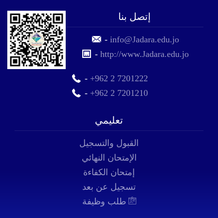
إتصل بنا
-
info@Jadara.edu.jo
-
http://www.Jadara.edu.jo
-
+962 2 7201222
-
+962 2 7201210
تعليمي
القبول والتسجيل
الإمتحان النهائي
إمتحان الكفاءة
تسجيل عن بعد
طلب وظيفة