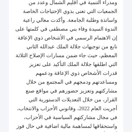
ومدراء التنمية في اقليم الشمال وعدد من
الجمعيات التي تعنى بذوي الإحتياجات الخاصة
واساتذة وطلبة الجامعة. وأكدت معالي راعية
الندوة السيدة وفاء بني مصطفى في كلمتها على
إن الاهتمام الرسمي في الأشخاص ذوي الإعاقة
نابع من توجيهات جلالة الملك عبدالله الثاني
المعظم، حيث جاء ضمن مسارات الإصلاح الثلاثة
التي اطلقها جلالة الملك التأكيد على تعزيز
قدرات الأشخاص ذوي الإعاقة ودعمهم
ومساعدتهم ودمجهم في المجتمع من خلال
مشاركتهم وتعزيز حضورهم في مواقع صنع
القرار، من خلال التعديلات الدستورية التي
أجريت العام 2022، وقانوني الأحزاب والانتخاب،
في مجال مشاركتهم السياسية في الأحزاب،
واستحقاقها لمساهمة مالية اضافية في حال فوز