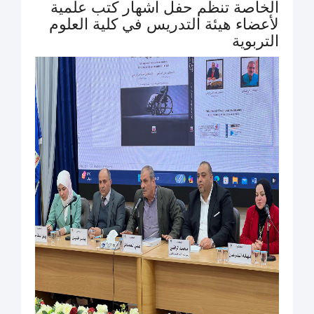
الخاصة تنظم حفل اشهار كتب علمية
لأعضاء هيئة التدريس في كلية العلوم
التربوية