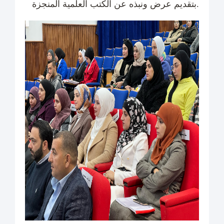
بتقديم عرض ونبذه عن الكتب العلمية المنجزة.