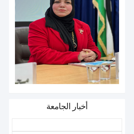
أخبار الجامعة