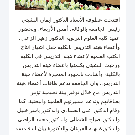
افتتحت عطوفة الأستاذ الدكتور ايمان البشيتي
رئيس الجامعة بالوكالة، أمس الأربعاء، وبحضور
عميد كلية العلوم التربوية الدكتور زهير الزعبي،
وأعضاء هيئة التدريس بالكلية حفل اشهار انتاج
الكتب العلمية لإعضاء هيئة التدريس في الكلية.
ورحبت البشيتي بكلمتها باعضاء هيئة التدريس
بالكلية، وأشادت بالجهود المتميزة لأعضاء هيئة
التدريس، وان الجامعه تدعم طاقات أعضاء هيئة
التدريس من خلال توفير بيئة تعليمية تؤمن
بطاقاتهم وتدعم مسيرتهم العلمية والبحثية. كما
وقام الدكتور علي الصمادي والدكتور ياسر خليل
والدكتور صياح الشمالي والدكتور محمد الراضي
والدكتورة نهله القرعان والدكتورة بيان الدقامسه