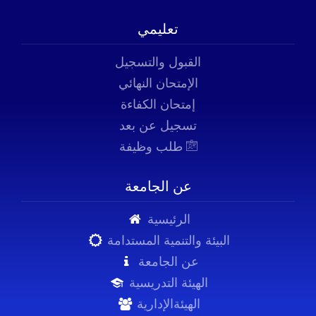
تعليمي
القبول والتسجيل
الإمتحان النهائي
إمتحان الكفاءة
تسجيل عن بعد
طلب وظيفة
عن الجامعة
الرئيسية
البيئة والتنمية المستدامة
عن الجامعة
الهيئة التدريسية
الهيئةالإدارية