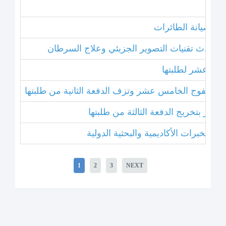
نامج صيانة الطائرات
ل أحدث تقنيات التصوير الجزيئي وعلاج السرطان
خامس عشر لطلبتها
بتخريج الفوج الخامس عشر وتزف الدفعة الثانية من طلبتها
 عشر بتخريج الدفعة الثالثة من طلبتها
1
2
3
NEXT