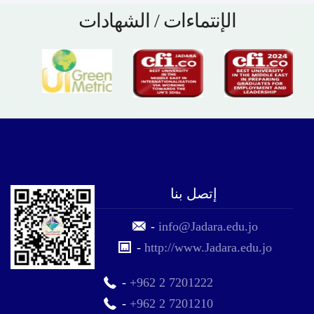
الإنتماءات / الشهادات
إتصل بنا
-
info@Jadara.edu.jo
-
http://www.Jadara.edu.jo
-
+962 2 7201222
-
+962 2 7201210