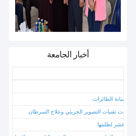
أخبار الجامعة
نامج صيانة الطائرات
ل أحدث تقنيات التصوير الجزيئي وعلاج السرطان
خامس عشر لطلبتها