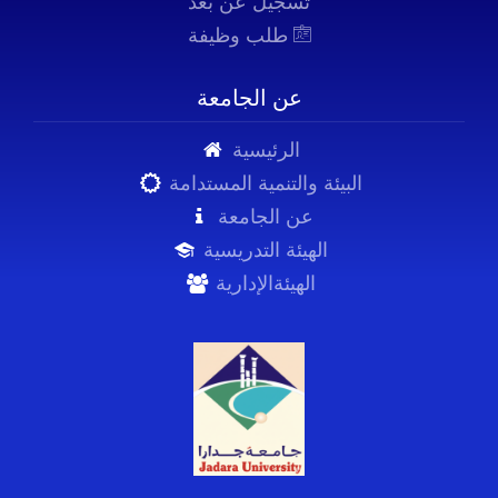
تسجيل عن بعد
طلب وظيفة
عن الجامعة
الرئيسية
البيئة والتنمية المستدامة
عن الجامعة
الهيئة التدريسية
الهيئةالإدارية