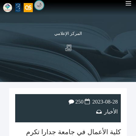
🌙
المركز الإعلامي
250
2023-08-28
الأخبار
كلية الأعمال في جامعة جدارا تكرم