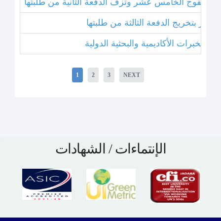
بتخريج الفوج الخامس عشر وتزف الدفعة الثانية من طلبتها
 عشر بتخريج الدفعة الثالثة من طلبتها
1
2
3
NEXT
الإنتماءات / الشهادات