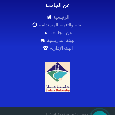
عن الجامعة
الرئيسية
البيئة والتنمية المستدامة
عن الجامعة
الهيئة التدريسية
الهيئةالإدارية
© 2024 .جامعة جدارا - جميع الحقوق محفوظة