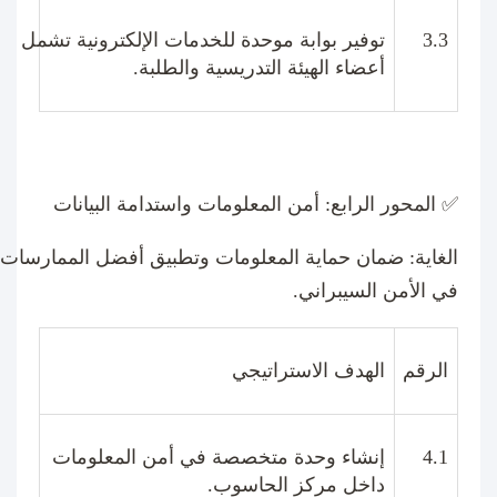
3.3
توفير بوابة موحدة للخدمات الإلكترونية تشمل
أعضاء الهيئة التدريسية والطلبة
.
✅
المحور الرابع: أمن المعلومات واستدامة البيانات
الغاية
:
ضمان حماية المعلومات وتطبيق أفضل الممارسات
في الأمن السيبراني
.
الرقم
الهدف الاستراتيجي
4.1
إنشاء وحدة متخصصة في أمن المعلومات
داخل مركز الحاسوب
.