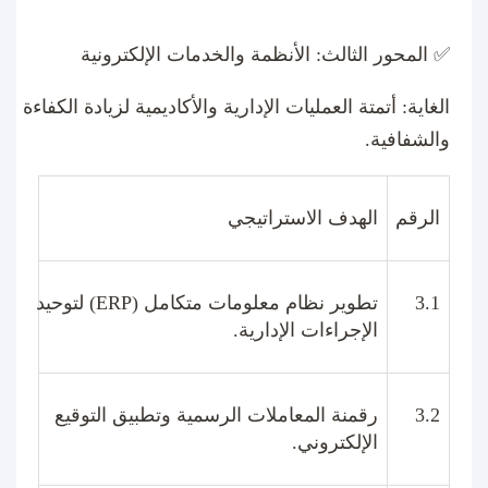
✅
المحور الثالث: الأنظمة والخدمات الإلكترونية
الغاية
:
أتمتة العمليات الإدارية والأكاديمية لزيادة الكفاءة
والشفافية
.
الرقم
الهدف الاستراتيجي
3.1
تطوير نظام معلومات متكامل
(ERP)
لتوحيد
الإجراءات الإدارية
.
3.2
رقمنة المعاملات الرسمية وتطبيق التوقيع
الإلكتروني
.