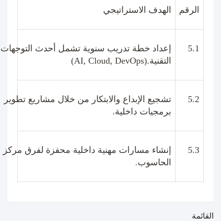
الرقم
الهدف الاستراتيجي
5.1
إعداد خطة تدريب سنوية تشمل أحدث التوجهات
التقنية
(AI, Cloud, DevOps).
5.2
تشجيع الإبداع والابتكار من خلال مشاريع تطوير
برمجيات داخلية
.
5.3
إنشاء مسارات مهنية داخلية محفزة لفرق مركز
الحاسوب
.
القائمة