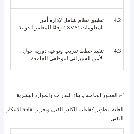
4.2
تطبيق نظام شامل لإدارة أمن
المعلومات
(ISMS)
وفقًا للمعايير الدولية
.
4.3
تنفيذ خطط تدريب وتوعية دورية حول
الأمن السيبراني لموظفي الجامعة
.
✅
المحور الخامس: بناء القدرات والموارد البشرية
الغاية
:
تطوير كفاءات الكادر الفني وتعزيز ثقافة الابتكار
التقني
.