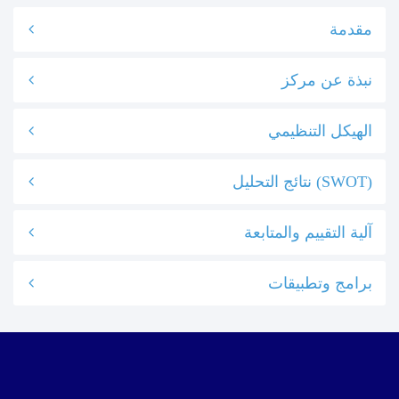
مقدمة
نبذة عن مركز
الهيكل التنظيمي
نتائج التحليل (SWOT)
آلية التقييم والمتابعة
برامج وتطبيقات