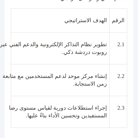
الرقم
الهدف الاستراتيجي
2.1
تطوير نظام التذاكر الإلكترونية والدعم الفني عبر
روبوت دردشة ذكي
.
2.2
إنشاء مركز موحد لدعم المستخدمين مع متابعة
زمن الاستجابة
.
2.3
إجراء استطلاعات دورية لقياس مستوى رضا
المستفيدين وتحسين الأداء بناءً عليها
.