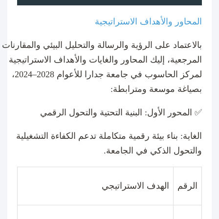
المحاور والأهداف الاستراتيجية
بالاعتماد على الرؤية والرسالة والتحليل البيئي والمقارنات
المرجعية، إليك المحاور والغايات والأهداف الاستراتيجية
لمركز الحاسوب في جامعة جدارا للأعوام
2024–2028
،
بصياغة موسعة ومترابطة
:
✅
المحور الأول: البنية التحتية والتحول الرقمي
الغاية
:
بناء بيئة رقمية متكاملة تدعم الكفاءة التشغيلية
والتحول الذكي في الجامعة
.
الرقم
الهدف الاستراتيجي