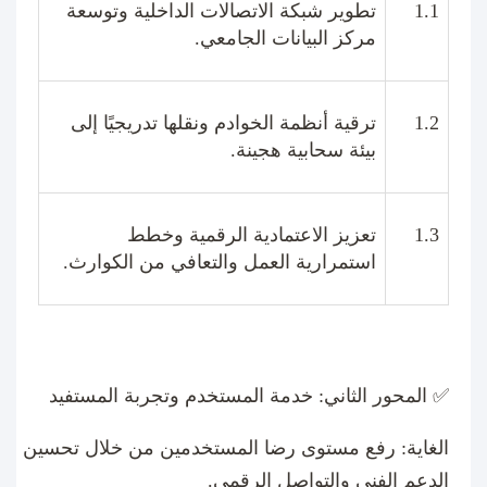
1.1
تطوير شبكة الاتصالات الداخلية وتوسعة
مركز البيانات الجامعي
.
1.2
ترقية أنظمة الخوادم ونقلها تدريجيًا إلى
بيئة سحابية هجينة
.
1.3
تعزيز الاعتمادية الرقمية وخطط
استمرارية العمل والتعافي من الكوارث
.
✅
المحور الثاني: خدمة المستخدم وتجربة المستفيد
الغاية
:
رفع مستوى رضا المستخدمين من خلال تحسين
الدعم الفني والتواصل الرقمي
.