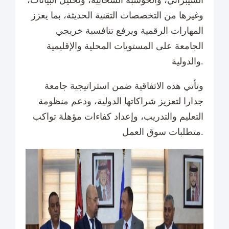
السيبراني، والحوسبة السحابية، وتحليل البيانات،
وغيرها من التخصصات التقنية الحديثة، بما يعزز
المهارات الرقمية ويرفع تنافسية خريجي
الجامعة على المستويات المحلية والإقليمية
والدولية.
وتأتي هذه الاتفاقية ضمن استراتيجية جامعة
جدارا لتعزيز شراكاتها الدولية، ودعم منظومة
التعليم والتدريب، وإعداد كفاءات مؤهلة تواكب
متطلبات سوق العمل.