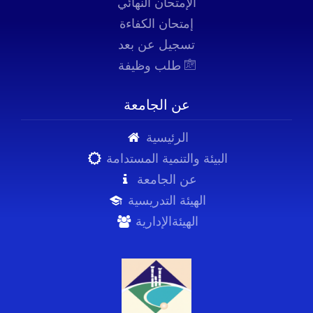
الإمتحان النهائي
إمتحان الكفاءة
تسجيل عن بعد
طلب وظيفة
عن الجامعة
الرئيسية
البيئة والتنمية المستدامة
عن الجامعة
الهيئة التدريسية
الهيئةالإدارية