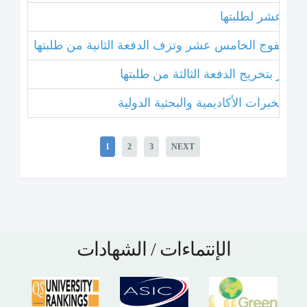
خامس عشر لطلبتها
بتخريج الفوج الخامس عشر وتزف الدفعة الثانية من طلبتها
 عشر بتخريج الدفعة الثالثة من طلبتها
1
2
3
NEXT
الإنتماءات / الشهادات