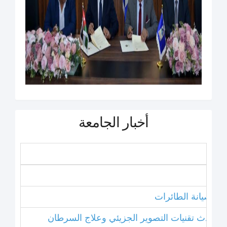
أخبار الجامعة
نامج صيانة الطائرات
ل أحدث تقنيات التصوير الجزيئي وعلاج السرطان