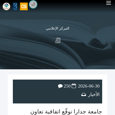
🌙
المركز الإعلامي
250
2026-06-30
الأخبار
جامعة جدارا توقّع اتفاقية تعاون