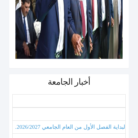
أخبار الجامعة