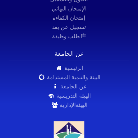
الإمتحان النهائي
إمتحان الكفاءة
تسجيل عن بعد
طلب وظيفة
عن الجامعة
الرئيسية
البيئة والتنمية المستدامة
عن الجامعة
الهيئة التدريسية
الهيئةالإدارية