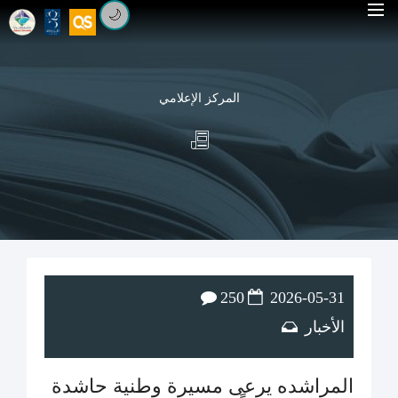
🌙
المركز الإعلامي
250
2026-05-31
الأخبار
المراشده يرعى مسيرة وطنية حاشدة