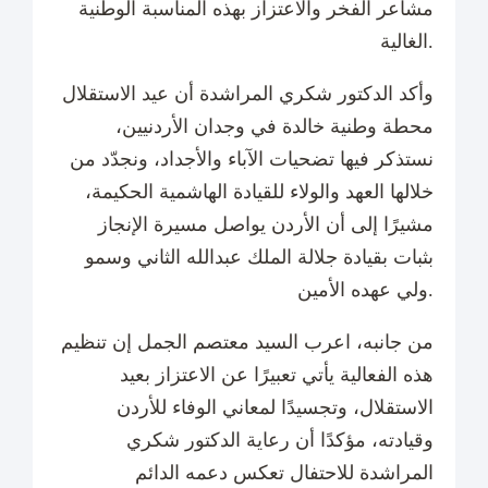
مشاعر الفخر والاعتزاز بهذه المناسبة الوطنية
الغالية.
وأكد الدكتور شكري المراشدة أن عيد الاستقلال
محطة وطنية خالدة في وجدان الأردنيين،
نستذكر فيها تضحيات الآباء والأجداد، ونجدّد من
خلالها العهد والولاء للقيادة الهاشمية الحكيمة،
مشيرًا إلى أن الأردن يواصل مسيرة الإنجاز
بثبات بقيادة جلالة الملك عبدالله الثاني وسمو
ولي عهده الأمين.
من جانبه، اعرب السيد معتصم الجمل إن تنظيم
هذه الفعالية يأتي تعبيرًا عن الاعتزاز بعيد
الاستقلال، وتجسيدًا لمعاني الوفاء للأردن
وقيادته، مؤكدًا أن رعاية الدكتور شكري
المراشدة للاحتفال تعكس دعمه الدائم