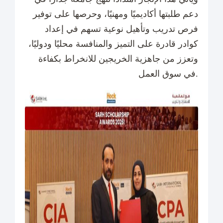
دعم طلبتها أكاديميًا ومهنيًا، وحرصها على توفير
فرص تدريب وتأهيل نوعية تسهم في إعداد
كوادر قادرة على التميز والمنافسة محليًا ودوليًا،
وتعزز من جاهزية الخريجين للانخراط بكفاءة
في سوق العمل.