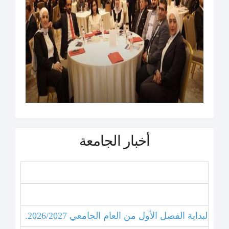
أخبار الجامعة