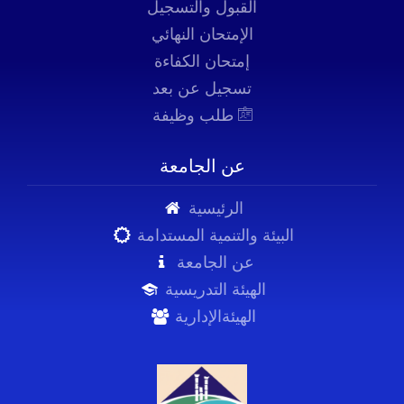
القبول والتسجيل
الإمتحان النهائي
إمتحان الكفاءة
تسجيل عن بعد
طلب وظيفة
عن الجامعة
الرئيسية
البيئة والتنمية المستدامة
عن الجامعة
الهيئة التدريسية
الهيئةالإدارية