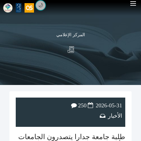
🌙
المركز الإعلامي
250
2026-05-31
الأخبار
طلبة جامعة جدارا يتصدرون الجامعات