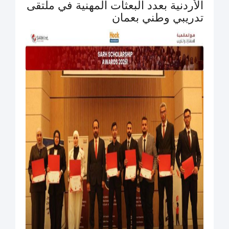
الأردنية بعدد البعثات المهنية في ملتقى
تدريبي وطني بعمان