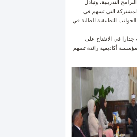
برامج التدريبية، وتبادل
المشتركة التي تسهم في
لجوانب التطبيقية للطلبة في
ة جدارا في الانفتاح على
مؤسسة أكاديمية رائدة تسهم