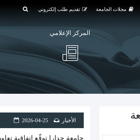
مجلات الجامعة
تقديم طلب إلكتروني
المركز الإعلامي
عة
الأخبار
2026-04-25
جامعة جدارا توقّع اتفاقية تعا