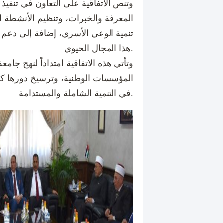
وتنص الاتفاقية على التعاون في تنفيذ ال
المعرفة والخبرات، وتنظيم الأنشطة 
تنمية الوعي الأسري، إضافة إلى دعم ا
هذا المجال الحيوي.
وتأتي هذه الاتفاقية امتداداً لنهج جامع
المؤسسات الوطنية، وترسيخ دورها ك
في التنمية الشاملة والمستدامة.