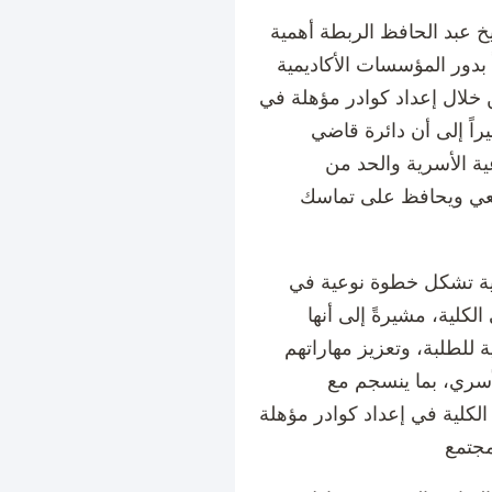
 عبد الحافظ الربطة أهمية
بدور المؤسسات الأكاديمية
لال إعداد كوادر مؤهلة في
اً إلى أن دائرة قاضي
وعية الأسرية والحد من
تمعي ويحافظ على تماسك
اقية تشكل خطوة نوعية في
الكلية، مشيرةً إلى أنها
 للطلبة، وتعزيز مهاراتهم
لأسري، بما ينسجم مع
لكلية في إعداد كوادر مؤهلة