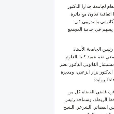
ام لجامعة جدارا الدكتور
تفاقية تعاون مع دائرة
كاديمي والتدريبي في
ا يسهم في خدمة المجتمع
 رئيس الجامعة الأستاذ
معي ضم عميد كلية العلوم
مستشار القانوني الدكتور نصر
لدكتور نزار الزعبي، ومديرة
ئرة قاضي القضاة كل من
فظ الربطة، وسماحة رئيس
لس القضائي الشرعي الشيخ