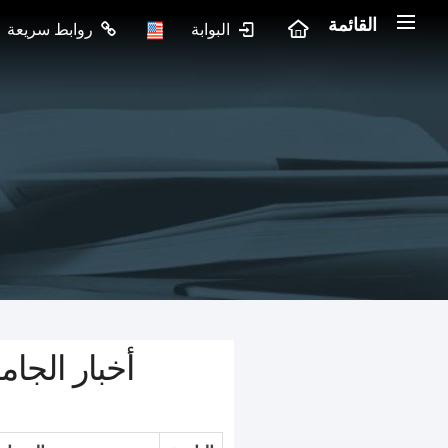
القائمة
البوابة
روابط سريعة
أخبار الجام