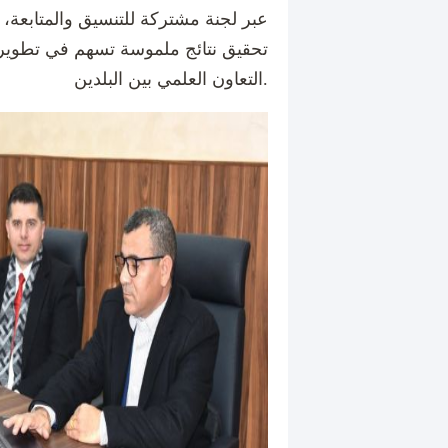
عبر لجنة مشتركة للتنسيق والمتابعة،
تحقيق نتائج ملموسة تسهم في تطوير ا
التعاون العلمي بين البلدين.