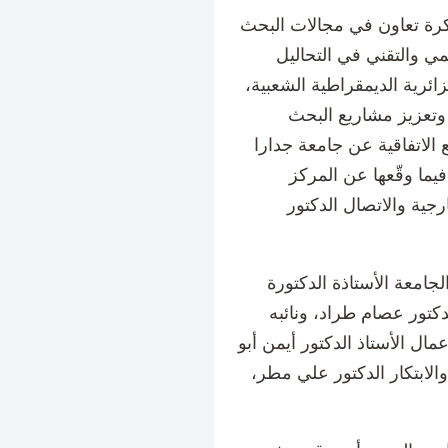
مذكرة تعاون في مجالات البحث
ي والتقني في التحاليل
جزائرية الديمقراطية الشعبية،
 وتعزيز مشاريع البحث
 الاتفاقية عن جامعة جدارا
فيما وقّعها عن المركز
جية والاتصال الدكتور
جامعة الأستاذة الدكتورة
دكتور عصام طراد، ونائبه
عمال الأستاذ الدكتور أيمن أبو
والابتكار الدكتور علي مطر،