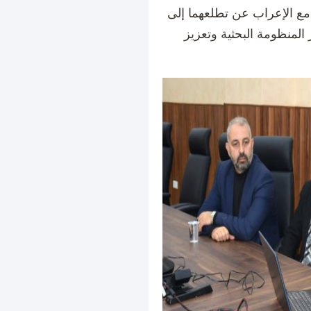
 مع الإعراب عن تطلعهما إلى
لمنظومة البحثية وتعزيز