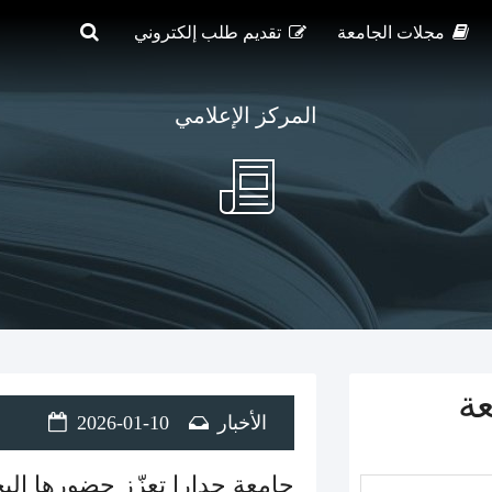
مجلات الجامعة
تقديم طلب إلكتروني
المركز الإعلامي
عة
الأخبار
2026-01-10
جامعة جدارا تعزّز حضورها الب