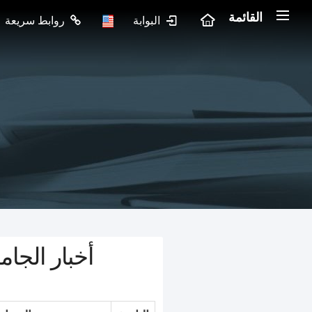
القائمة
البوابة
روابط سريعة
أخبار الجام