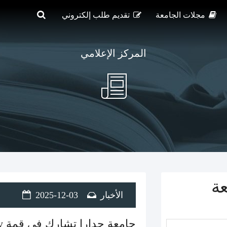
مجلات الجامعة
تقديم طلب إلكتروني
المركز الإعلامي
عة
الأخبار
2025-12-03
جا