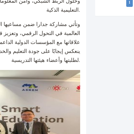
وحلول الربط الشبكي، وأمن المعلوم
1
التعليمية الذكية.
وتأتي مشاركة جدارا ضمن مساعيها ال
العالمية في التحول الرقمي، وتعزيز قدر
علاقاتها مع المؤسسات الدولية الداعمة 
ينعكس إيجابًا على جودة التعليم والخد
لطلبتها وأعضاء هيئتها التدريسية.