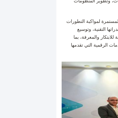
ات، وتطوير المنظومات
مستمرة لمواكبة التطورات
اتها التقنية، وتوسيع
للابتكار والمعرفة، بما
مات الرقمية التي تقدمها