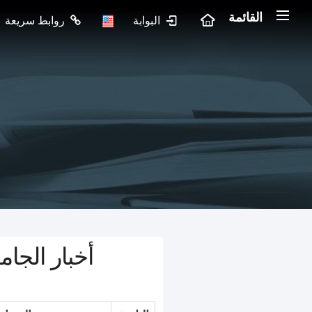
القائمة
البوابة
روابط سريعة
أخبار الجام