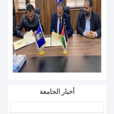
أخبار الجامعة