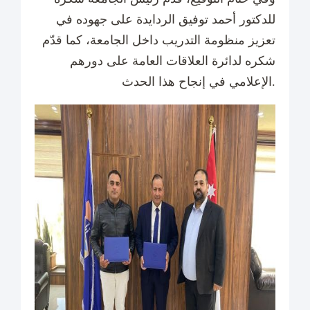
للدكتور أحمد توفيق الردايدة على جهوده في
تعزيز منظومة التدريب داخل الجامعة، كما قدّم
شكره لدائرة العلاقات العامة على دورهم
الإعلامي في إنجاح هذا الحدث.