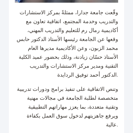
وقّعت جامعة جدارا، ممثلةً بمركز الاستشارات
والتدريب وخدمة المجتمع، اتفاقية تعاون مع
أكاديمية رمال رم للتعليم والتدريب المهني،
وقعها عن الجامعة رئيسها الأستاذ الدكتور حابس
محمد الزبون، وعن الأكاديمية مديرها العام
الأستاذ حسّان زيادنة، وذلك بحضور عميد الكلية
التقنية ومدير مركز الاستشارات والتدريب
الدكتور أحمد توفيق الردايدة.
وتنص الاتفاقية على تنفيذ برامج ودورات تدريبية
متخصصة لطلبة الجامعة في مجالات مهنية
وتقنية متعددة، بما يعزز مهاراتهم التطبيقية
ويرفع جاهزيتهم لدخول سوق العمل بكفاءة
عالية.