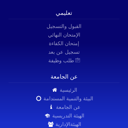
تعليمي
القبول والتسجيل
الإمتحان النهائي
إمتحان الكفاءة
تسجيل عن بعد
طلب وظيفة
عن الجامعة
الرئيسية
البيئة والتنمية المستدامة
عن الجامعة
الهيئة التدريسية
الهيئةالإدارية