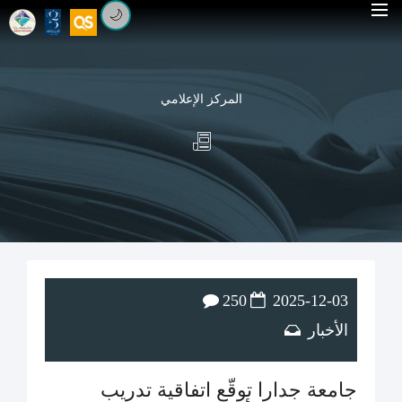
🌙
المركز الإعلامي
250
2025-12-03
الأخبار
جامعة جدارا توقّع اتفاقية تدريب