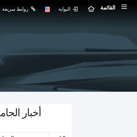
القائمة
البوابة
روابط سريعة
أخبار الجام