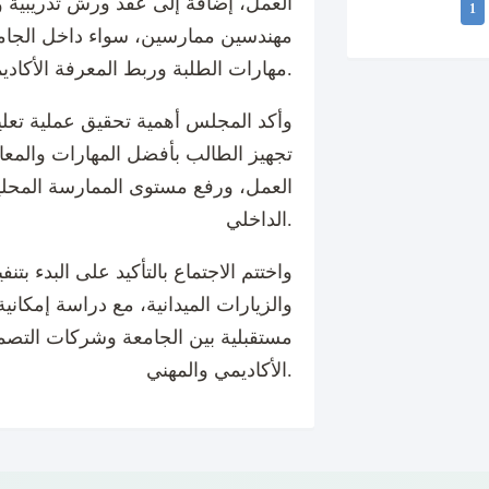
العمل، إضافة إلى عقد ورش تدريبية وت
1
مهندسين ممارسين، سواء داخل الجام
مهارات الطلبة وربط المعرفة الأكاديمية بالتطبيق العملي.
وأكد المجلس أهمية تحقيق عملية تعلي
تجهيز الطالب بأفضل المهارات والمع
العمل، ورفع مستوى الممارسة المحل
الداخلي.
واختتم الاجتماع بالتأكيد على البدء بتن
والزيارات الميدانية، مع دراسة إمكاني
مستقبلية بين الجامعة وشركات التصميم
الأكاديمي والمهني.