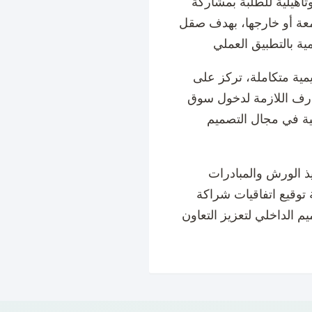
أهيلية للطلبة بمشاركة
عة أو خارجها، بهدف صقل
مية متكاملة، تركز على
ارف اللازمة لدخول سوق
ية في مجال التصميم
فيذ الورش والمبادرات
ة توقيع اتفاقيات شراكة
 الداخلي لتعزيز التعاون