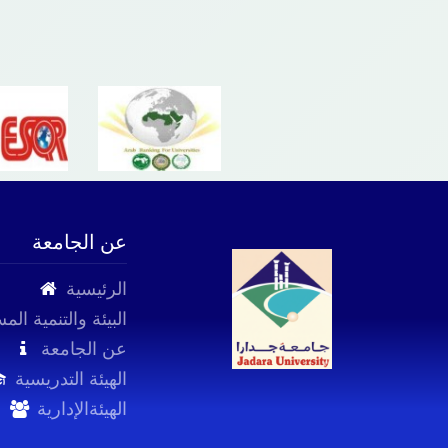
عن الجامعة
الرئيسية
البيئة والتنمية الم
عن الجامعة
الهيئة التدريسية
الهيئةالإدارية