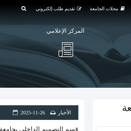
مجلات الجامعة
تقديم طلب إلكتروني
المركز الإعلامي
عة
الأخبار
2025-11-26
قسم التصميم الداخلي بجامعة ج