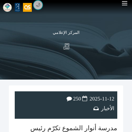
🌙
المركز الإعلامي
250
2025-11-12
الأخبار
مدرسة أنوار الشموع تكرّم رئيس