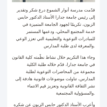
قدّمت مدرسة أنوار الشموع درع شكر وتقدير
إلى رئيس جامعة جدارا الأستاذ الدكتور حابس
الزبون، تكريمًا لجهود الجامعة المتميزة في
خدمة المجتمع المحلي، ودعمها المستمر
للمبادرات التوعوية والتعليمية التي تعزز الوعي
والمعرفة لدى طلبة المدارس.
وجاء هذا التكريم خلال نشاط نظّمته كلية القانون
في جامعة جدارا، قدّم خلاله طلبة الكلية
مجموعة من المحاضرات التوعوية لطلبة
المدارس، تناولت موضوعات قانونية هادفة إلى
نشر الثقافة القانونية وتعزيز قيم الانتماء
والمسؤولية المجتمعية.
وأعرب الأستاذ الدكتور حابس الزبون عن شكره