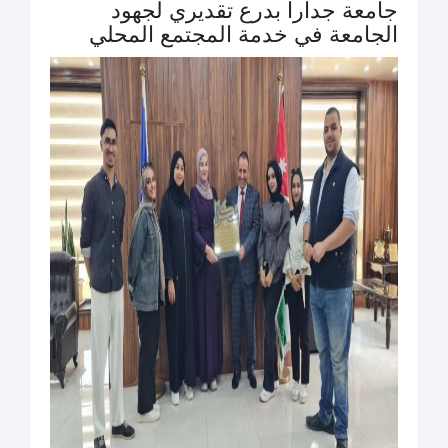
جامعة جدارا بدرع تقديري لجهود
الجامعة في خدمة المجتمع المحلي