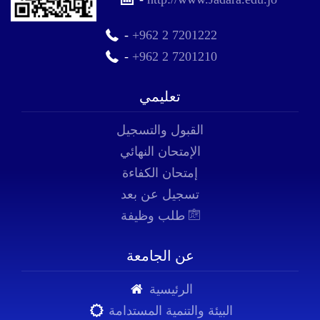
-
+962 2 7201222
-
+962 2 7201210
تعليمي
القبول والتسجيل
الإمتحان النهائي
إمتحان الكفاءة
تسجيل عن بعد
طلب وظيفة
عن الجامعة
الرئيسية
البيئة والتنمية المستدامة