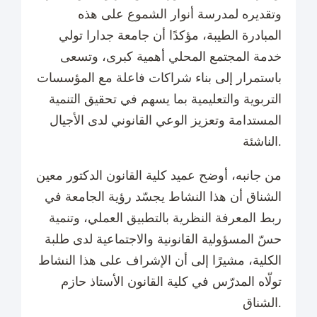
وتقديره لمدرسة أنوار الشموع على هذه
المبادرة الطيبة، مؤكدًا أن جامعة جدارا تولي
خدمة المجتمع المحلي أهمية كبرى، وتسعى
باستمرار إلى بناء شراكات فاعلة مع المؤسسات
التربوية والتعليمية بما يسهم في تحقيق التنمية
المستدامة وتعزيز الوعي القانوني لدى الأجيال
الناشئة.
من جانبه، أوضح عميد كلية القانون الدكتور معين
الشناق أن هذا النشاط يجسّد رؤية الجامعة في
ربط المعرفة النظرية بالتطبيق العملي، وتنمية
حسّ المسؤولية القانونية والاجتماعية لدى طلبة
الكلية، مشيرًا إلى أن الإشراف على هذا النشاط
تولّاه المدرّس في كلية القانون الأستاذ حازم
الشناق.