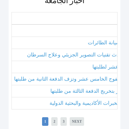
أخبار الجامعة
نامج صيانة الطائرات
ل أحدث تقنيات التصوير الجزيئي وعلاج السرطان
خامس عشر لطلبتها
بتخريج الفوج الخامس عشر وتزف الدفعة الثانية من طلبتها
 عشر بتخريج الدفعة الثالثة من طلبتها
1
2
3
NEXT