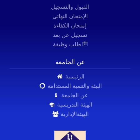
القبول والتسجيل
الإمتحان النهائي
إمتحان الكفاءة
تسجيل عن بعد
طلب وظيفة
عن الجامعة
الرئيسية
البيئة والتنمية المستدامة
عن الجامعة
الهيئة التدريسية
الهيئةالإدارية