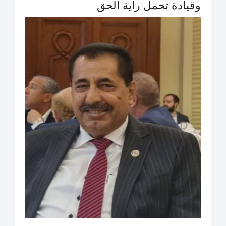
وقيادة تحمل راية الحق