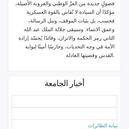
فصولٍ جديدة من العزّ الوطني والعروبة الأصيلة،
مؤكدًا أن السيادة لا تُقاس بالقوة العسكرية
فحسب، بل بثبات الموقف، ونبل الرسالة،
وعمق الانتماء. وسيبقى جلالة الملك عبد الله
الثاني رمز الحكمة والاتزان، وقائدًا يُجسّد إرادة
الأمة في وجه التحديات، وحارسًا أمينًا لبوابة
القدس وقضيتها العادلة.
أخبار الجامعة
نامج صيانة الطائرات