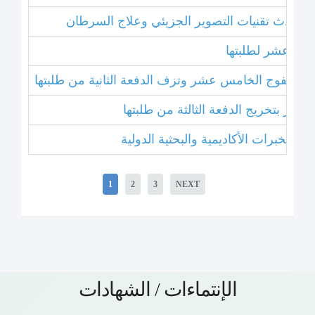
ل أحدث تقنيات التصوير الجزيئي وعلاج السرطان
خامس عشر لطلبتها
بتخريج الفوج الخامس عشر وتزف الدفعة الثانية من طلبتها
 عشر بتخريج الدفعة الثالثة من طلبتها
1
2
3
NEXT
الإنتماءات / الشهادات