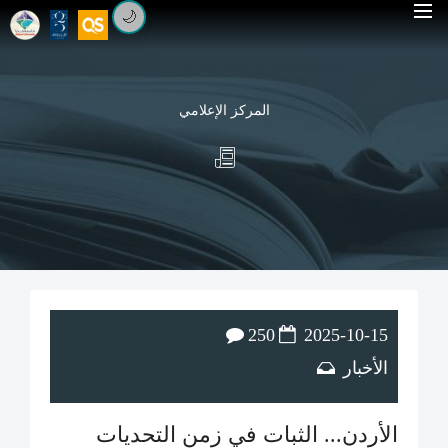
🌙
المركز الإعلامي
250
2025-10-15
الأخبار
الأردن... الثبات في زمن التحديات