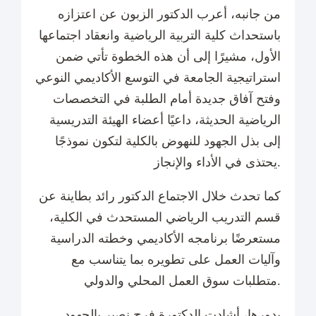
من جانبه، أعرب الدكتور الزبون عن اعتزازه
باستحداث كلية التربية الرياضية وانعقاد اجتماعها
الأول، مشيرًا إلى أن هذه الخطوة تأتي ضمن
استراتيجية الجامعة في التوسع الأكاديمي النوعي
وفتح آفاق جديدة أمام الطلبة في التخصصات
الرياضية الحديثة، داعيًا أعضاء الهيئة التدريسية
إلى بذل الجهود للنهوض بالكلية لتكون نموذجًا
يحتذى في الأداء والإنجاز.
كما تحدث خلال الاجتماع الدكتور رائد بطاينة عن
قسم التدريب الرياضي المستحدث في الكلية،
مستعرضًا برنامجه الأكاديمي وخطته الدراسية
وآليات العمل على تطويره بما يتناسب مع
متطلبات سوق العمل المحلي والدولي.
بدورها، أشادت الدكتورة فرح نصير بالجهود