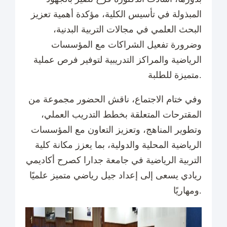
المبذولة في تأسيس الكلية، مؤكدة أهمية تعزيز
البحث العلمي في مجالات التربية البدنية،
وضرورة تفعيل الشراكات مع المؤسسات
الرياضية والمراكز التدريبية لتوفير فرص عملية
متميزة للطلبة.
وفي ختام الاجتماع، ناقش الحضور مجموعة من
المقترحات المتعلقة بخطط التدريب العملي،
وتطوير المناهج، وتعزيز التعاون مع المؤسسات
الرياضية المحلية والدولية، بما يعزز مكانة كلية
التربية الرياضية في جامعة جدارا كصرح أكاديمي
ريادي يسعى إلى إعداد جيل رياضي متميز علميًا
ومهاريًا.