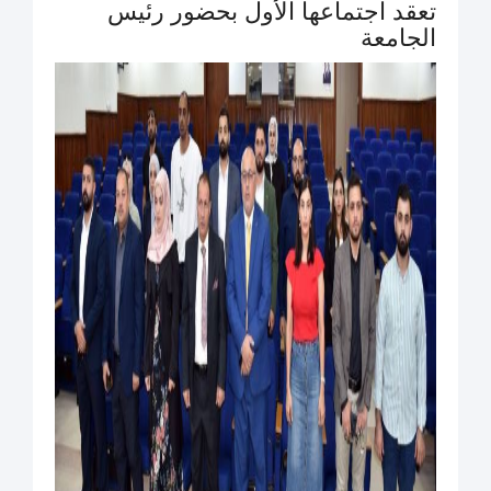
تعقد اجتماعها الأول بحضور رئيس
الجامعة