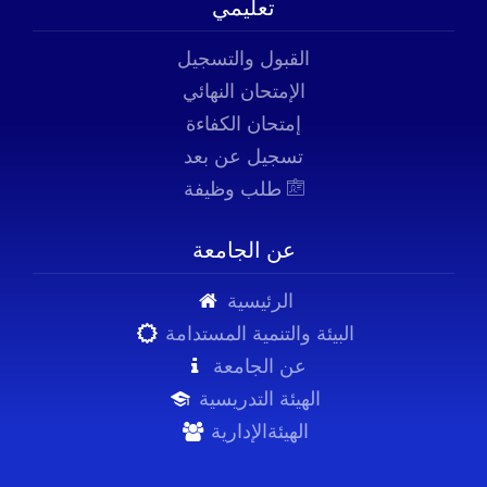
تعليمي
القبول والتسجيل
الإمتحان النهائي
إمتحان الكفاءة
تسجيل عن بعد
طلب وظيفة
عن الجامعة
الرئيسية
البيئة والتنمية المستدامة
عن الجامعة
الهيئة التدريسية
الهيئةالإدارية