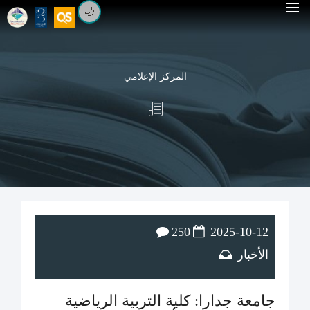
🌙
المركز الإعلامي
250
2025-10-12
الأخبار
جامعة جدارا: كلية التربية الرياضية