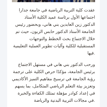
عقدت كلية التربية الرياضية في جامعة جدارا
اجتماعها الأول برئاسة عميد الكلية الأستاذ
الدكتور زين العابدين بني هاني، وبحضور رئيس
الجامعة الأستاذ الدكتور حابس الزبون، حيث تم
خلال الاجتماع بحث الخطط والتوجهات
المستقبلية للكلية وآليات تطوير العملية التعليمية
فيها.
ورحب الدكتور بني هاني في مستهل الاجتماع
برئيس الجامعة، مؤكدًا حرص الكلية على ترجمة
رؤية الجامعة في ترسيخ مفاهيم التميز الأكاديمي
وتعزيز بيئة التعلم الرياضي المتكامل، بما يسهم
في إعداد كوادر مؤهلة تمتلك الكفاءة والخبرة
في مجالات التربية البدنية والرياضة.