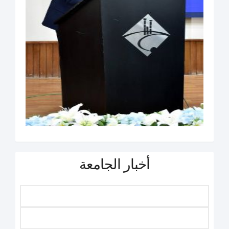
أخبار الجامعة