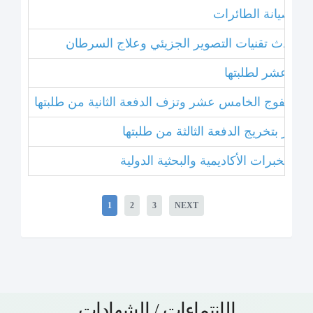
نامج صيانة الطائرات
ل أحدث تقنيات التصوير الجزيئي وعلاج السرطان
خامس عشر لطلبتها
بتخريج الفوج الخامس عشر وتزف الدفعة الثانية من طلبتها
 عشر بتخريج الدفعة الثالثة من طلبتها
1
2
3
NEXT
الإنتماءات / الشهادات