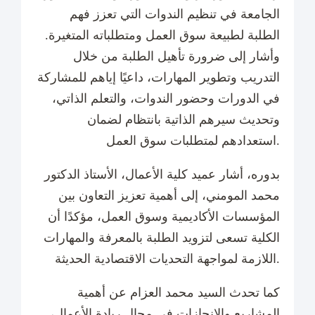
الجامعة في تنظيم الندوات التي تعزز فهم
الطلبة لطبيعة سوق العمل ومتطلباته المتغيرة.
وأشار إلى ضرورة تأهيل الطلبة من خلال
التدريب وتطوير المهارات، داعيًا إياهم للمشاركة
في الدورات وحضور الندوات، والتعلم الذاتي،
وتحديث سيرهم الذاتية بانتظام لضمان
استعدادهم لمتطلبات سوق العمل.
بدوره، أشار عميد كلية الأعمال، الأستاذ الدكتور
محمد المومني، إلى أهمية تعزيز التعاون بين
المؤسسات الأكاديمية وسوق العمل، مؤكدًا أن
الكلية تسعى لتزويد الطلبة بالمعرفة والمهارات
اللازمة لمواجهة التحديات الاقتصادية الحديثة.
كما تحدث السيد محمد العزام عن أهمية
المشاريع والإنجازات في مجال ريادة الأعمال،