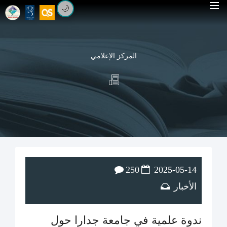
🌙
المركز الإعلامي
250
2025-05-14
الأخبار
ندوة علمية في جامعة جدارا حول