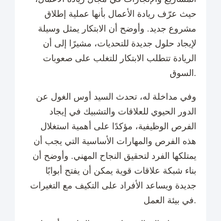
حيث عرّف ريادة الأعمال بأنها عملية إطلاق
مشروع جديد. وأوضح أن الابتكار يمثل وسيلة
لإيجاد حلول جديدة للتحديات، مشيرًا إلى أن
الريادة تتطلب الابتكار للتغلب على صعوبات
السوق.
وفي مداخلة له، تحدث السيد أوس الغول عن
الدور الحيوي للعلاقات والتشبيك في إيجاد
الفرص الوظيفية، مؤكدًا على أهمية استغلال
هذه الفرص والمهارات الأساسية التي يجب أن
يمتلكها الفرد لتحقيق النجاح المهني. وأوضح أن
بناء شبكة علاقات قوية يمكن أن يفتح أبوابًا
جديدة ويساعد الأفراد على التكيف مع التغيرات
في بيئة العمل.