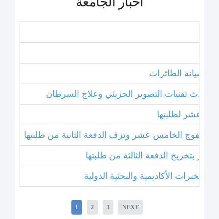
أخبار الجامعة
نامج صيانة الطائرات
ل أحدث تقنيات التصوير الجزيئي وعلاج السرطان
خامس عشر لطلبتها
بتخريج الفوج الخامس عشر وتزف الدفعة الثانية من طلبتها
 عشر بتخريج الدفعة الثالثة من طلبتها
1
2
3
NEXT