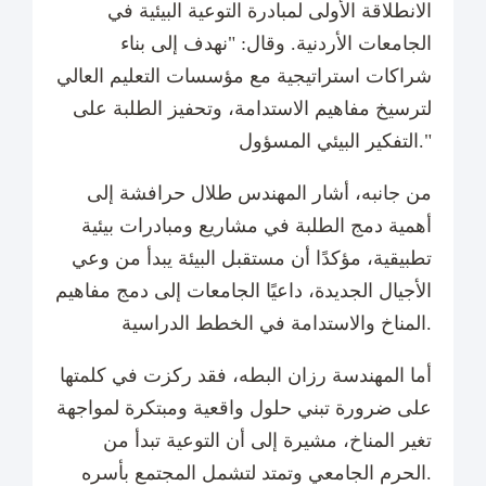
الانطلاقة الأولى لمبادرة التوعية البيئية في
الجامعات الأردنية. وقال: "نهدف إلى بناء
شراكات استراتيجية مع مؤسسات التعليم العالي
لترسيخ مفاهيم الاستدامة، وتحفيز الطلبة على
التفكير البيئي المسؤول."
من جانبه، أشار المهندس طلال حرافشة إلى
أهمية دمج الطلبة في مشاريع ومبادرات بيئية
تطبيقية، مؤكدًا أن مستقبل البيئة يبدأ من وعي
الأجيال الجديدة، داعيًا الجامعات إلى دمج مفاهيم
المناخ والاستدامة في الخطط الدراسية.
أما المهندسة رزان البطه، فقد ركزت في كلمتها
على ضرورة تبني حلول واقعية ومبتكرة لمواجهة
تغير المناخ، مشيرة إلى أن التوعية تبدأ من
الحرم الجامعي وتمتد لتشمل المجتمع بأسره.