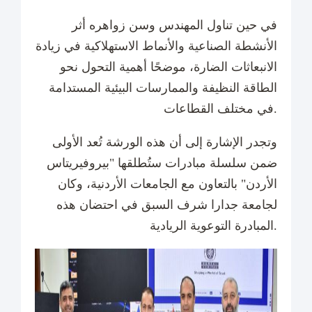
في حين تناول المهندس وسن زواهره أثر
الأنشطة الصناعية والأنماط الاستهلاكية في زيادة
الانبعاثات الضارة، موضحًا أهمية التحول نحو
الطاقة النظيفة والممارسات البيئية المستدامة
في مختلف القطاعات.
وتجدر الإشارة إلى أن هذه الورشة تُعد الأولى
ضمن سلسلة مبادرات ستُطلقها "بيروفيريتاس
الأردن" بالتعاون مع الجامعات الأردنية، وكان
لجامعة جدارا شرف السبق في احتضان هذه
المبادرة التوعوية الريادية.