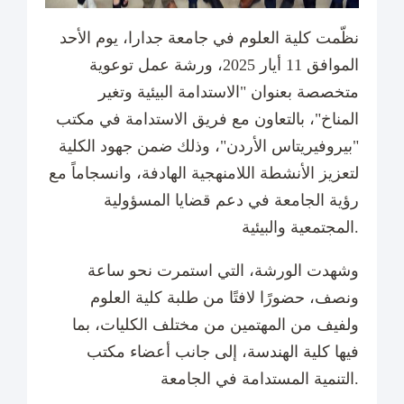
نظّمت كلية العلوم في جامعة جدارا، يوم الأحد
الموافق 11 أيار 2025، ورشة عمل توعوية
متخصصة بعنوان "الاستدامة البيئية وتغير
المناخ"، بالتعاون مع فريق الاستدامة في مكتب
"بيروفيريتاس الأردن"، وذلك ضمن جهود الكلية
لتعزيز الأنشطة اللامنهجية الهادفة، وانسجاماً مع
رؤية الجامعة في دعم قضايا المسؤولية
المجتمعية والبيئية.
وشهدت الورشة، التي استمرت نحو ساعة
ونصف، حضورًا لافتًا من طلبة كلية العلوم
ولفيف من المهتمين من مختلف الكليات، بما
فيها كلية الهندسة، إلى جانب أعضاء مكتب
التنمية المستدامة في الجامعة.