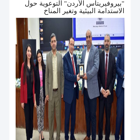
"بيروفيريتاس الأردن" التوعوية حول
الاستدامة البيئية وتغير المناخ