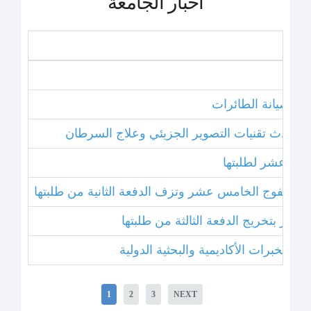
أخبار الجامعة
نامج صيانة الطائرات
ل أحدث تقنيات التصوير الجزيئي وعلاج السرطان
خامس عشر لطلبتها
بتخريج الفوج الخامس عشر وتزف الدفعة الثانية من طلبتها
 عشر بتخريج الدفعة الثالثة من طلبتها
1
2
3
NEXT