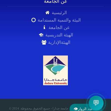
عن الجامعة
الرئيسية
البيئة والتنمية المستدامة
عن الجامعة
الهيئة التدريسية
الهيئةالإدارية
💬
© 2024 .جامعة جدارا - جميع الحقوق محفوظة
👁
46
عدد الزوار: