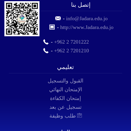
إتصل بنا
-
info@Jadara.edu.jo
-
http://www.Jadara.edu.jo
-
+962 2 7201222
-
+962 2 7201210
تعليمي
القبول والتسجيل
الإمتحان النهائي
إمتحان الكفاءة
تسجيل عن بعد
طلب وظيفة