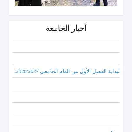
أخبار الجامعة