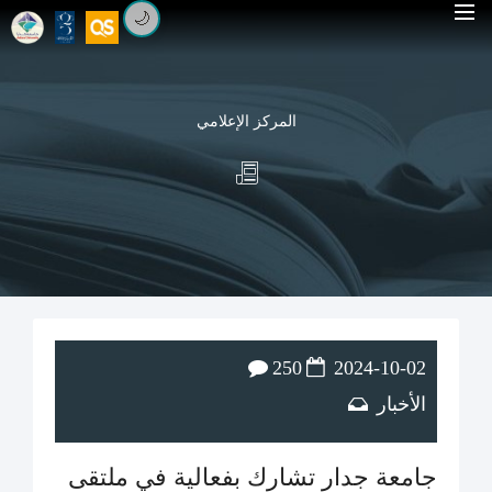
🌙
المركز الإعلامي
250
2024-10-02
الأخبار
جامعة جدار تشارك بفعالية في ملتقى