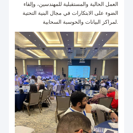
العمل الحالية والمستقبلية للمهندسين، وإلقاء
الضوء على الابتكارات في مجال البنية التحتية
لمراكز البيانات والحوسبة السحابية.