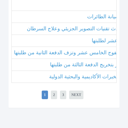
نامج صيانة الطائرات
ل أحدث تقنيات التصوير الجزيئي وعلاج السرطان
خامس عشر لطلبتها
بتخريج الفوج الخامس عشر وتزف الدفعة الثانية من طلبتها
 عشر بتخريج الدفعة الثالثة من طلبتها
1
2
3
NEXT