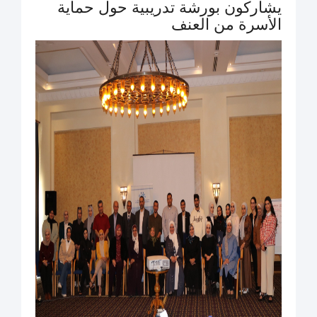
يشاركون بورشة تدريبية حول حماية
الأسرة من العنف