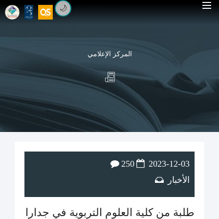
🌙
المركز الإعلامي
250
2023-12-03
الأخبار
طلبة من كلية العلوم التربوية في جدارا