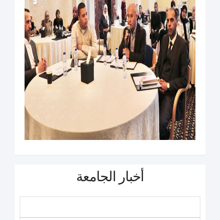
أخبار الجامعة