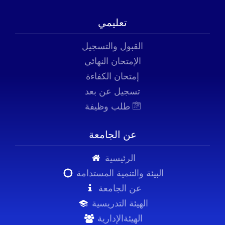
تعليمي
القبول والتسجيل
الإمتحان النهائي
إمتحان الكفاءة
تسجيل عن بعد
طلب وظيفة
عن الجامعة
الرئيسية
البيئة والتنمية المستدامة
عن الجامعة
الهيئة التدريسية
الهيئةالإدارية