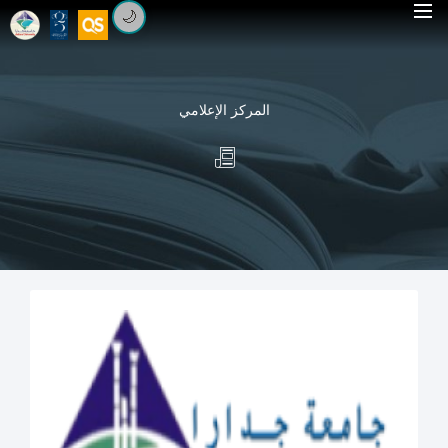
🌙
المركز الإعلامي