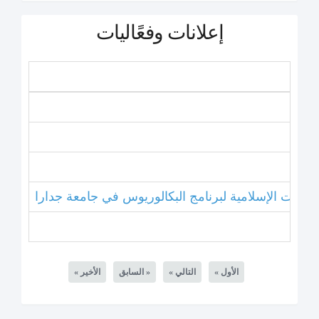
إعلانات وفعًاليات
اسات الإسلامية لبرنامج البكالوريوس في جامعة جدارا
« الأول
« التالي
السابق »
« الأخير