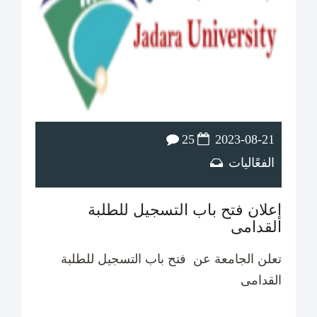
25
2023-08-21
الفعًاليات
إعلان فتح باب التسجيل للطلبة
القدامى
تعلن الجامعة عن فتح باب التسجيل للطلبة
القدامى