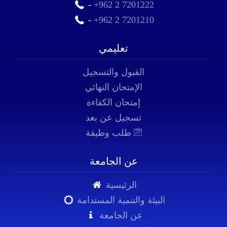
-
+962 2 7201222
-
+962 2 7201210
تعليمي
القبول والتسجيل
الإمتحان النهائي
إمتحان الكفاءة
تسجيل عن بعد
طلب وظيفة
عن الجامعة
الرئيسية
البيئة والتنمية المستدامة
عن الجامعة