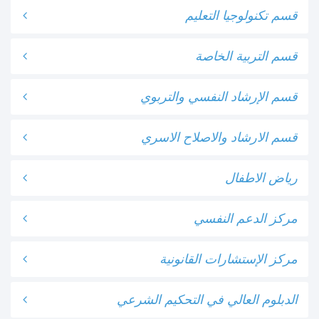
قسم تكنولوجيا التعليم
قسم التربية الخاصة
قسم الإرشاد النفسي والتربوي
قسم الارشاد والاصلاح الاسري
رياض الاطفال
مركز الدعم النفسي
مركز الإستشارات القانونية
الدبلوم العالي في التحكيم الشرعي