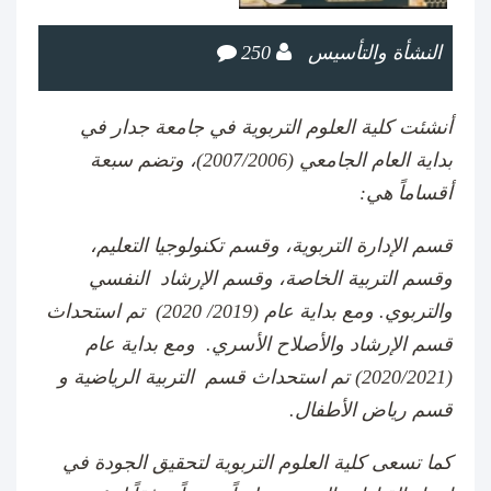
النشأة والتأسيس
250
أنشئت كلية العلوم التربوية في جامعة جدار في
بداية العام الجامعي (
2007/2006
)، وتضم سبعة
أقساماً هي:
قسم الإدارة التربوية، وقسم تكنولوجيا التعليم،
وقسم التربية الخاصة، وقسم الإرشاد النفسي
والتربوي. ومع بداية عام
2019)
/
(2020
تم استحداث
قسم الإرشاد والأصلاح الأسري. ومع بداية عام
(2020/2021) تم استحداث قسم التربية الرياضية و
قسم رياض الأطفال.
كما تسعى كلية العلوم التربوية لتحقيق الجودة في