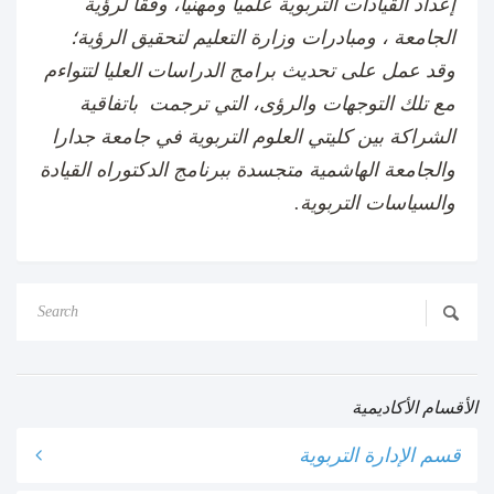
إعداد القيادات التربوية علمياً ومهنياً، وفقاً لرؤية
الجامعة ، ومبادرات وزارة التعليم لتحقيق الرؤية؛
وقد عمل على تحديث برامج الدراسات العليا لتتواءم
مع تلك التوجهات والرؤى، التي ترجمت باتفاقية
الشراكة بين كليتي العلوم التربوية في جامعة جدارا
والجامعة الهاشمية متجسدة ببرنامج الدكتوراه القيادة
والسياسات التربوية.
الأقسام الأكاديمية
قسم الإدارة التربوية