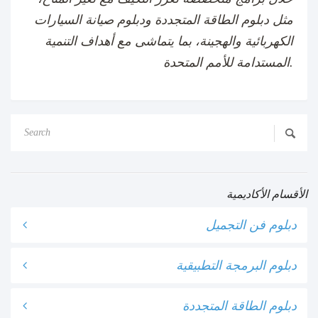
مثل دبلوم الطاقة المتجددة ودبلوم صيانة السيارات
الكهربائية والهجينة، بما يتماشى مع أهداف التنمية
المستدامة للأمم المتحدة.
الأقسام الأكاديمية
دبلوم فن التجميل
دبلوم البرمجة التطبيقية
دبلوم الطاقة المتجددة