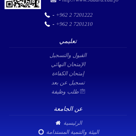
-
+962 2 7201222
-
+962 2 7201210
تعليمي
القبول والتسجيل
الإمتحان النهائي
إمتحان الكفاءة
تسجيل عن بعد
طلب وظيفة
عن الجامعة
الرئيسية
البيئة والتنمية المستدامة