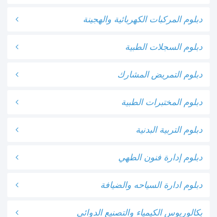
دبلوم المركبات الكهربائية والهجينة
دبلوم السجلات الطبية
دبلوم التمريض المشارك
دبلوم المختبرات الطبية
دبلوم التربية البدنية
دبلوم إدارة فنون الطهي
دبلوم ادارة السياحه والضيافة
بكالوريوس الكيمياء والتصنيع الدوائي