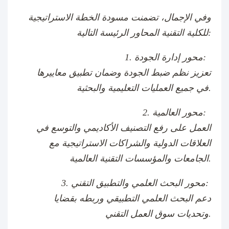
وفي الإجمال، تضمنت مسودة الخطة الاستراتيجية
للكلية التقنية المحاور الرئيسة التالية:
1. محور إدارة الجودة:
تعزيز نظم ضبط الجودة وضمان تطبيق معاييرها
في جميع العمليات التعليمية والبحثية.
2. محور العالمية:
العمل على رفع التصنيف الأكاديمي والتوسع في
العلاقات الدولية والشراكات الاستراتيجية مع
الجامعات والمؤسسات التقنية العالمية.
3. محور البحث العلمي والتطبيق التقني:
دعم البحث العلمي التطبيقي وربطه بقضايا
وتحديات سوق العمل التقني.