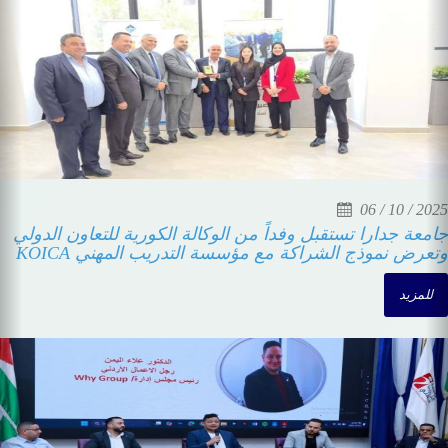
03 / 12 / 2025
جامعة جدارا توقّع اتفاقية تدريب متخصصة مع أكاديمية رمال
رم للتعليم والتدريب المهني
للمزيد