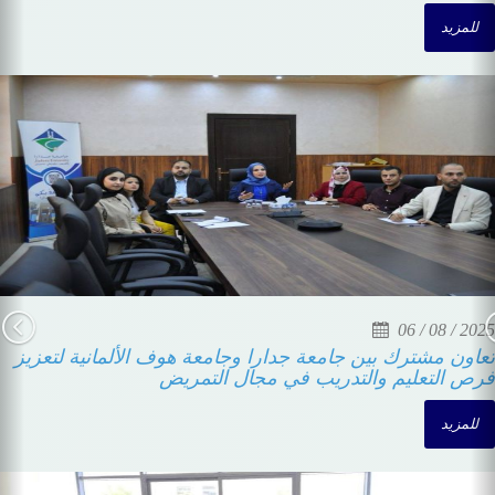
للتعليم المهني والتدريب
للمزيد
12 / 11 / 2025
تخريج طلبة الدبلومات التدريبية بجامعة جدارا
للمزيد