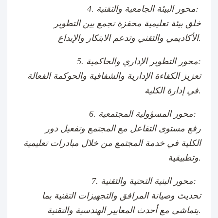
4. محور البيئة الجامعية والتقنية:
خلق بيئة تعليمية محفزة تجمع بين التطوير
الأكاديمي والتقني وتدعم الابتكار والإبداع.
5. محور التطوير الإداري والحاكمية:
تعزيز الكفاءة الإدارية والشفافية والحوكمة الفعالة
في إدارة الكلية.
6. محور المسؤولية المجتمعية:
رفع مستوى التفاعل مع المجتمع وتفعيل دور
الكلية في خدمة المجتمع من خلال مبادرات تعليمية
وتطبيقية.
7. محور البنية التحتية والتقنية:
تحديث وصيانة المرافق والتجهيزات التقنية بما
يتماشى مع أحدث المعايير الهندسية والتقنية.