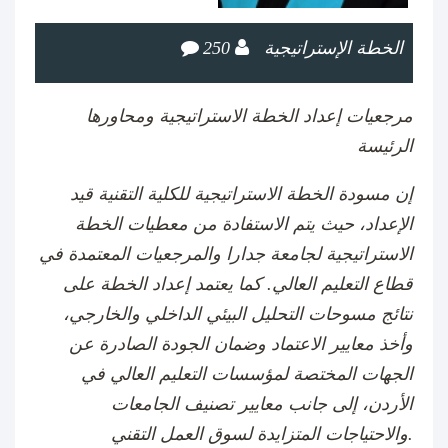
الخطة الإستراتيجية
250
مرجعيات إعداد الخطة الاستراتيجية ومحاورها
الرئيسة
إن مسودة الخطة الاستراتيجية للكلية التقنية قيد
الإعداد، حيث يتم الاستفادة من معطيات الخطة
الاستراتيجية لجامعة جدارا والمرجعيات المعتمدة في
قطاع التعليم العالي. كما يعتمد إعداد الخطة على
نتائج مسوحات التحليل البيئي الداخلي والخارجي،
وأخذ معايير الاعتماد وضمان الجودة الصادرة عن
الجهات المختصة لمؤسسات التعليم العالي في
الأردن، إلى جانب معايير تصنيف الجامعات
والاحتياجات المتزايدة لسوق العمل التقني.