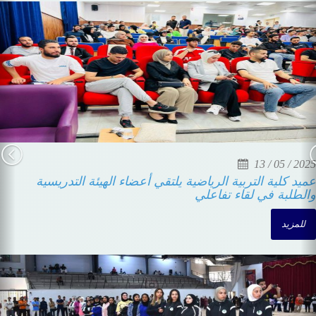
13 / 05 / 2025
عميد كلية التربية الرياضية يلتقي أعضاء الهيئة التدريسية
والطلبة في لقاء تفاعلي
للمزيد