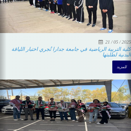
21 / 05 / 2025
كلية التربية الرياضية في جامعة جدارا تُجري اختبار اللياقة
البدنية لطلبتها
للمزيد