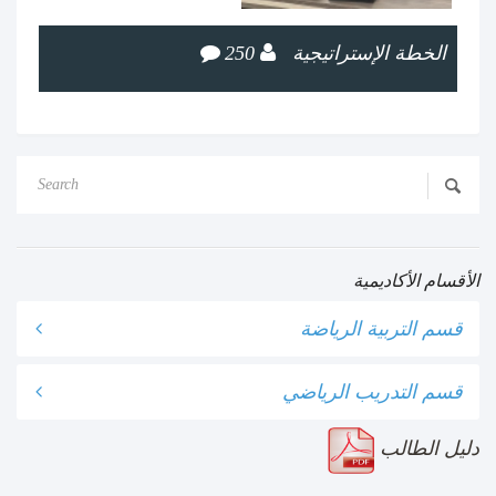
الخطة الإستراتيجية
250
الأقسام الأكاديمية
قسم التربية الرياضة
قسم التدريب الرياضي
دليل الطالب