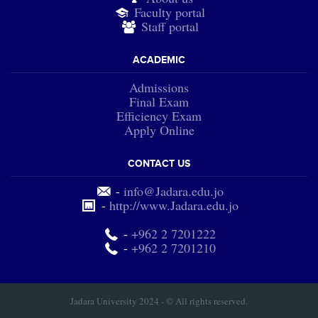
Faculty portal
Staff portal
ACADEMIC
Admissions
Final Exam
Efficiency Exam
Apply Online
CONTACT US
-
info@Jadara.edu.jo
-
http://www.Jadara.edu.jo
-
+962 2 7201222
-
+962 2 7201210
Jadara University 2024 - © All rights reserved.