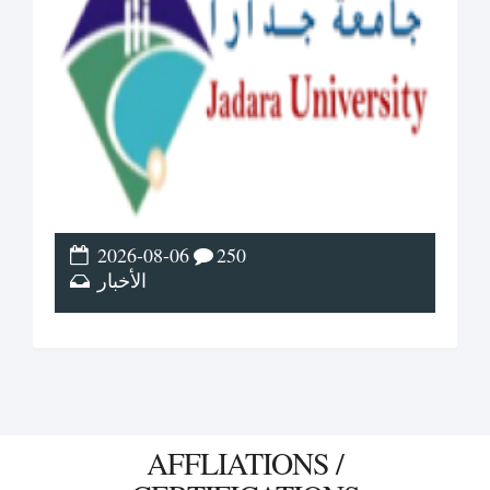
2026-08-06
250
الأخبار
AFFLIATIONS /