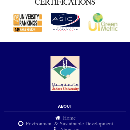
CERTIFICATIONS
ABOUT
Home
Environment & Sustainable Development
About us