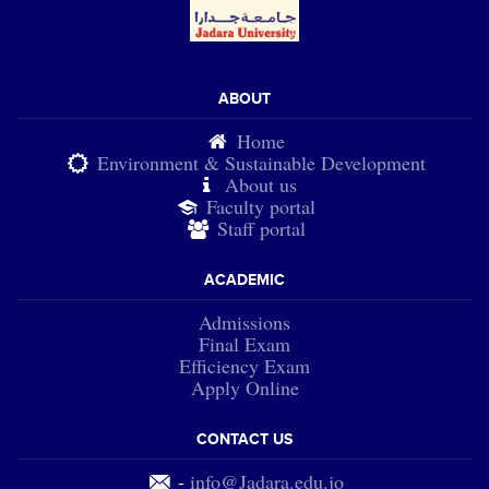
ABOUT
Home
Environment & Sustainable Development
About us
Faculty portal
Staff portal
ACADEMIC
Admissions
Final Exam
Efficiency Exam
Apply Online
CONTACT US
-
info@Jadara.edu.jo