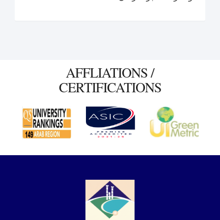
AFFLIATIONS /
CERTIFICATIONS