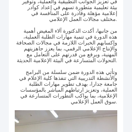
في تعزيز الجوانب التطبيقية والعملية، وتوفير
بيئة تعليمية متطورة تسهم في إعداد كوادر
إعلامية مؤهلة وقادرة على المنافسة في
مختلف مجالات العمل الإعلامي.
من جانبها، أكدت الدكتورة آلاء المغيض أهمية
هذه الدورة في تنمية مهارات الطلبة العملية،
وإكسابهم الخبرات اللازمة في مجالات الصحافة
والإنتاج الإعلامي الرقمي، بما يعزز جاهزيتهم
المهنية، ويرفع من قدرتهم على التعامل مع
التحولات المتسارعة في البيئة الإعلامية الحديثة.
وتأتي هذه الدورة ضمن سلسلة من البرامج
والأنشطة التدريبية التي تنفذها كلية الإعلام في
جامعة جدارا، بهدف تطوير مهارات الطلبة
العملية، وتعزيز ارتباطهم المباشر بالمؤسسات
الإعلامية، بما يواكب التطورات المتسارعة في
سوق العمل الإعلامي.