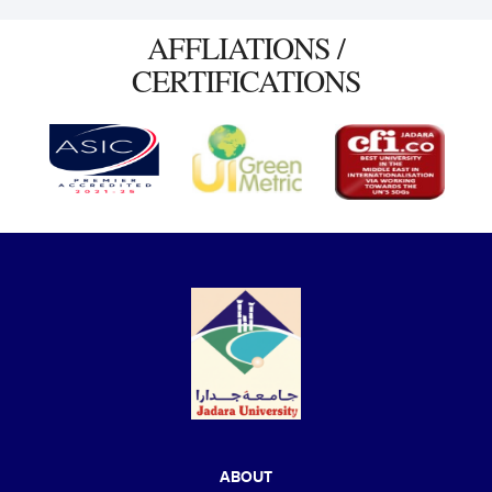
AFFLIATIONS /
CERTIFICATIONS
ABOUT