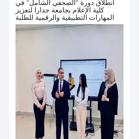
انطلاق دورة "الصحفي الشامل" في
كلية الإعلام بجامعة جدارا لتعزيز
المهارات التطبيقية والرقمية للطلبة