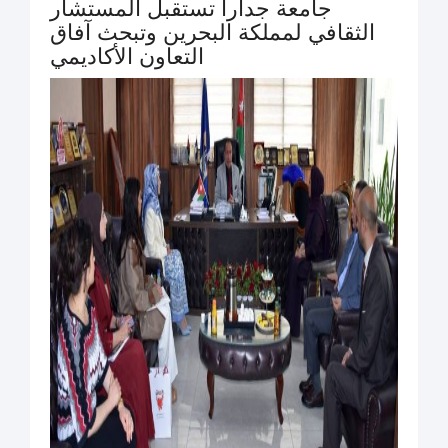
جامعة جدارا تستقبل المستشار
الثقافي لمملكة البحرين وتبحث آفاق
التعاون الأكاديمي