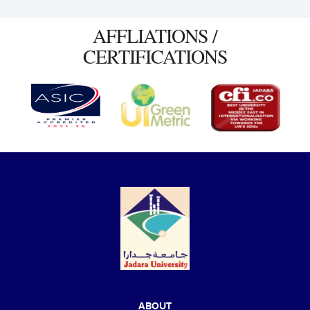
AFFLIATIONS /
CERTIFICATIONS
ABOUT