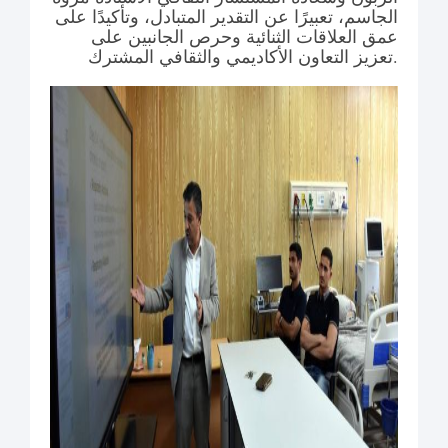
الجاسم، تعبيرًا عن التقدير المتبادل، وتأكيدًا على
عمق العلاقات الثنائية وحرص الجانبين على
تعزيز التعاون الأكاديمي والثقافي المشترك.