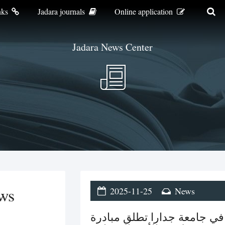
nks
Jadara journals
Online application
Jadara News Center
ws
2025-11-25
News
ة في جامعة جدارا تطلق مبادرة