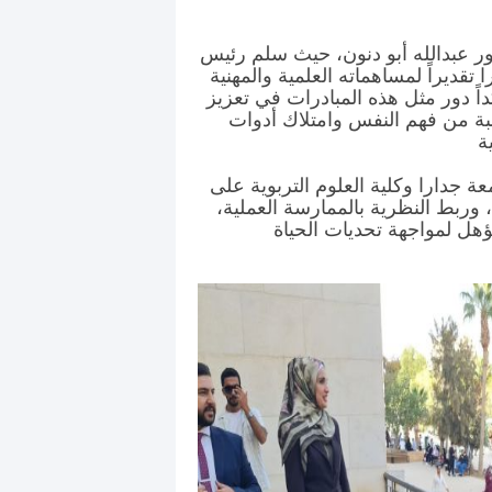
ور عبدالله أبو دنون، حيث سلم رئيس
تقديراً لمساهماته العلمية والمهنية
ً دور مثل هذه المبادرات في تعزيز
بة من فهم النفس وامتلاك أدوات
جدارا وكلية العلوم التربوية على
ة، وربط النظرية بالممارسة العملية،
ؤهل لمواجهة تحديات الحياة