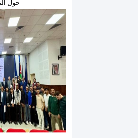
حول الت