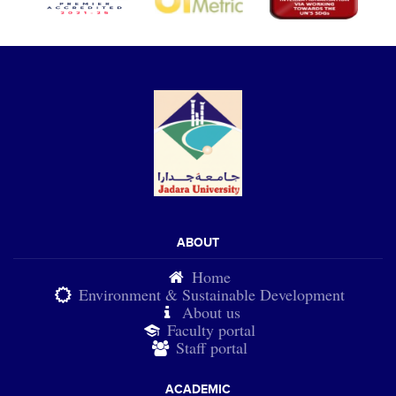
ABOUT
Home
Environment & Sustainable Development
About us
Faculty portal
Staff portal
ACADEMIC