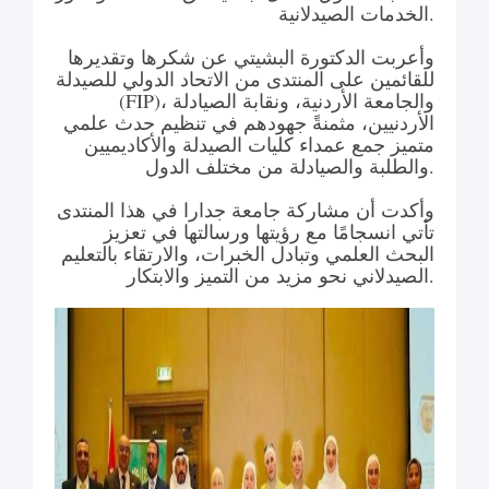
الخدمات الصيدلانية.
وأعربت الدكتورة البشيتي عن شكرها وتقديرها
للقائمين على المنتدى من الاتحاد الدولي للصيدلة
(FIP)، والجامعة الأردنية، ونقابة الصيادلة
الأردنيين، مثمنةً جهودهم في تنظيم حدث علمي
متميز جمع عمداء كليات الصيدلة والأكاديميين
والطلبة والصيادلة من مختلف الدول.
وأكدت أن مشاركة جامعة جدارا في هذا المنتدى
تأتي انسجامًا مع رؤيتها ورسالتها في تعزيز
البحث العلمي وتبادل الخبرات، والارتقاء بالتعليم
الصيدلاني نحو مزيد من التميز والابتكار.