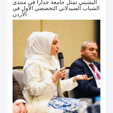
البشيتي تمثل جامعة جدارا في منتدى
الشباب الصيدلاني التخصصي الأول في
الأردن