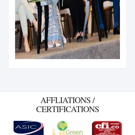
AFFLIATIONS /
CERTIFICATIONS