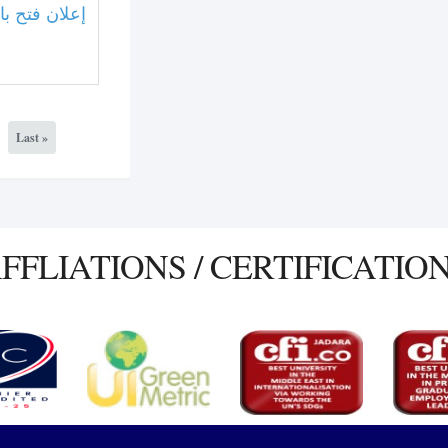
إعلان فتح ب
Last »
FFLIATIONS / CERTIFICATIO