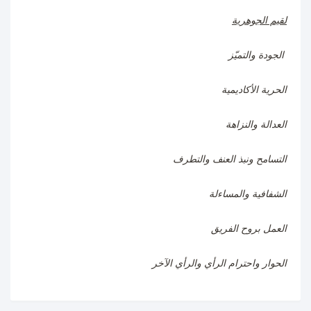
لقيم الجوهرية
الجودة والتميّز
الحرية الأكاديمية
العدالة والنزاهة
التسامح ونبذ العنف والتطرف
الشفافية والمساءلة
العمل بروح الفريق
الحوار واحترام الرأي والرأي الآخر