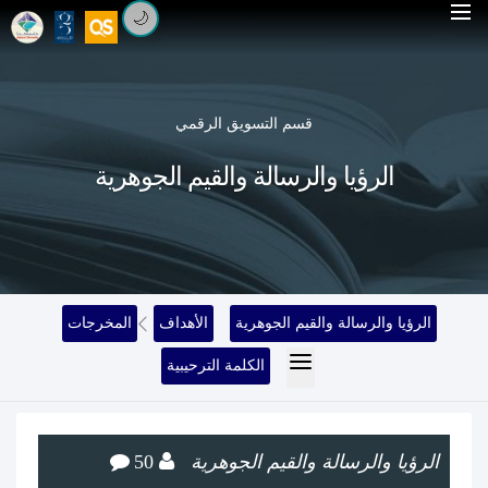
🌙
قسم التسويق الرقمي
الرؤيا والرسالة والقيم الجوهرية
الرؤيا والرسالة والقيم الجوهرية
الأهداف
المخرجات
الكلمة الترحيبية
الرؤيا والرسالة والقيم الجوهرية
50