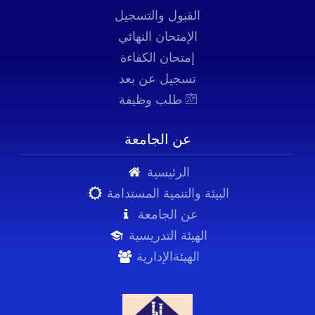
القبول والتسجيل
الإمتحان النهائي
إمتحان الكفاءة
تسجيل عن بعد
طلب وظيفة
عن الجامعة
الرئيسية
البيئة والتنمية المستدامة
عن الجامعة
الهيئة التدريسية
الهيئةالإدارية