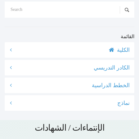
القائمة
الكلية
الكادر التدريسي
الخطط الدراسية
نماذج
الإنتماءات / الشهادات