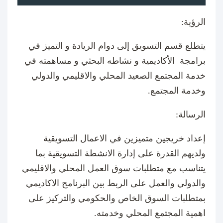
الرؤية:
يتطلع قسم التسويق إلى دوام الريادة و التميز في
برامجة الأكاديمية و نشاطه البحثي و مساهمته في
خدمة المجتمع الصعيد المحلي والاقليمي والدولي
وخدمة المجتمع.
الرسالة:
إعداد خريجين متميزين في الاعمال التسويقية
ولديهم القدرة على إدارة الانشطة التسويقية بما
يتناسب مع متطلبات سوق العمل المحلي والاقليمي
والدولي والعمل على الربط بين البرنامج الاكاديمي
بمتطلبات السوق الخاص والحكومي والتركيز على
اهمية المجتمع المحلي وخدمته.