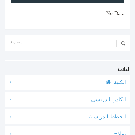
No Data
القائمة
الكلية
الكادر التدريسي
الخطط الدراسية
نماذج