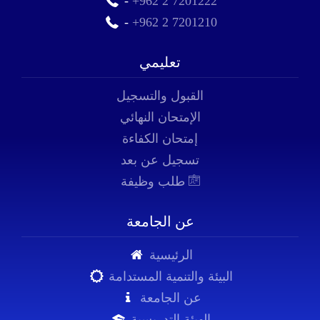
-
+962 2 7201222
-
+962 2 7201210
تعليمي
القبول والتسجيل
الإمتحان النهائي
إمتحان الكفاءة
تسجيل عن بعد
طلب وظيفة
عن الجامعة
الرئيسية
البيئة والتنمية المستدامة
عن الجامعة
الهيئة التدريسية