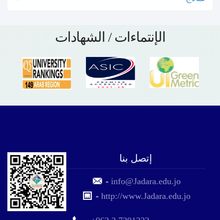
الإنتماءات / الشهادات
إتصل بنا
-
info@Jadara.edu.jo
-
http://www.Jadara.edu.jo