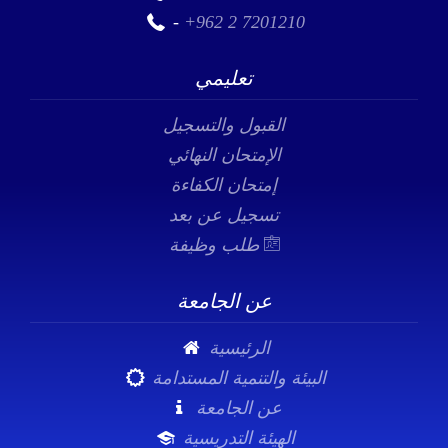
-
+962 2 7201210
تعليمي
القبول والتسجيل
الإمتحان النهائي
إمتحان الكفاءة
تسجيل عن بعد
طلب وظيفة
عن الجامعة
الرئيسية
البيئة والتنمية المستدامة
عن الجامعة
الهيئة التدريسية