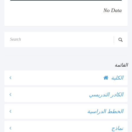
No Data
القائمة
الكلية
الكادر التدريسي
الخطط الدراسية
نماذج