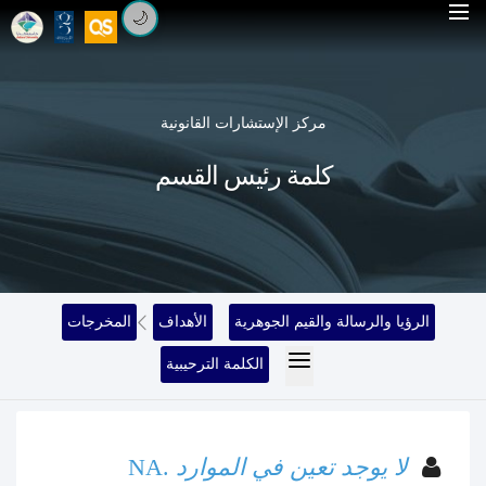
🌙
مركز الإستشارات القانونية
كلمة رئيس القسم
الرؤيا والرسالة والقيم الجوهرية
الأهداف
المخرجات
الكلمة الترحيبية
لا يوجد تعين في الموارد
NA.