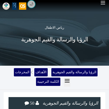
🌙
رياض الاطفال
الرؤيا والرسالة والقيم الجوهرية
الرؤيا والرسالة والقيم الجوهرية
الأهداف
المخرجات
الكلمة الترحيبية
الرؤيا والرسالة والقيم الجوهرية
50