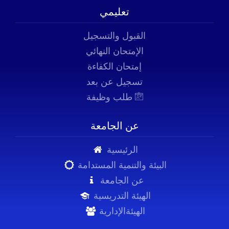
تعليمي
القبول والتسجيل
الإمتحان النهائي
إمتحان الكفاءة
تسجيل عن بعد
طلب وظيفة
عن الجامعة
الرئيسية
البيئة والتنمية المستدامة
عن الجامعة
الهيئة التدريسية
الهيئةالإدارية