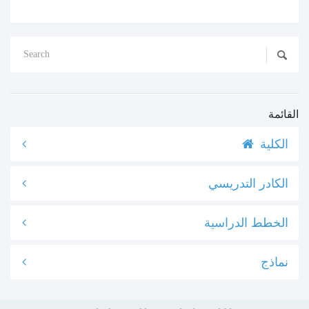
القائمة
الكلية
الكادر التدريسي
الخطط الدراسية
نماذج