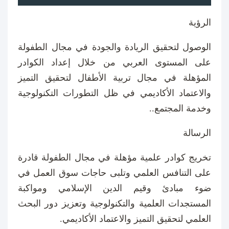
الرؤية
الوصول لتحقيق الريادة والجودة في مجال الطفولة
على المستوى العربي من خلال إعداد الكوادر
المؤهلة في مجال تربية الأطفال لتحقيق التميز
والاعتماد الأكاديمي في ظل التطورات التكنولوجية
وخدمة المجتمع..
الرسالة
تخريج كوادر علمية مؤهلة في مجال الطفولة قادرة
على التنافس العلمي وتلبى حاجات سوق العمل في
ضوء مبادئ وقيم الدين الإسلامي ومواكبة
المستجدات العلمية والتكنولوجية وتعزيز دور البحث
العلمي لتحقيق التميز والاعتماد الأكاديمي.