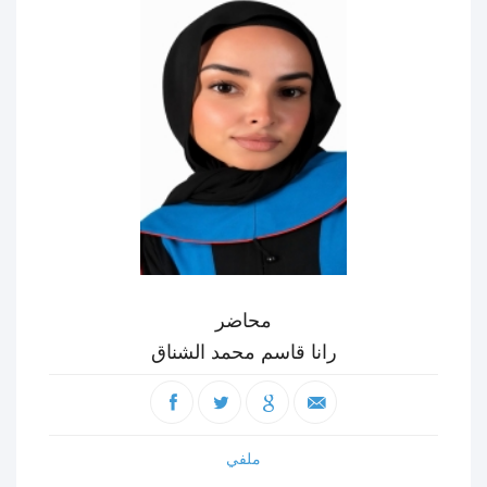
محاضر
رانا قاسم محمد الشناق
ملفي