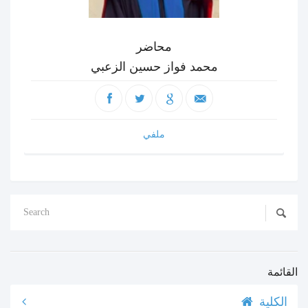
محاضر
محمد فواز حسين الزعبي
ملفي
القائمة
الكلية