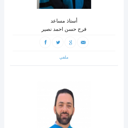
أستاذ مساعد
فرح حسن احمد نصير
ملفي