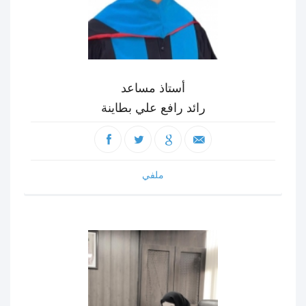
أستاذ مساعد
رائد رافع علي بطاينة
ملفي