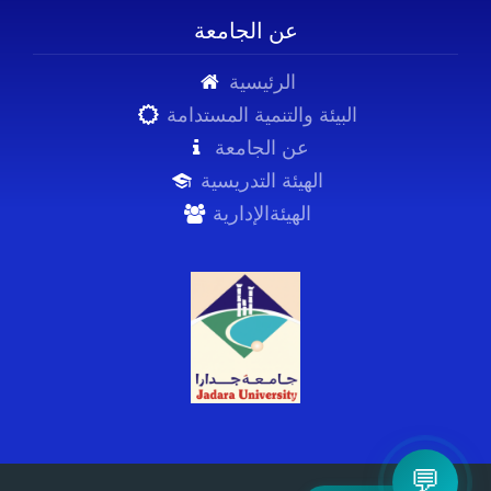
عن الجامعة
الرئيسية
البيئة والتنمية المستدامة
عن الجامعة
الهيئة التدريسية
الهيئةالإدارية
💬