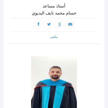
أستاذ مساعد
حسام محمد نايف البديوي
ملفي