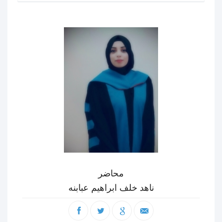
محاضر
ناهد خلف ابراهيم عبابنه