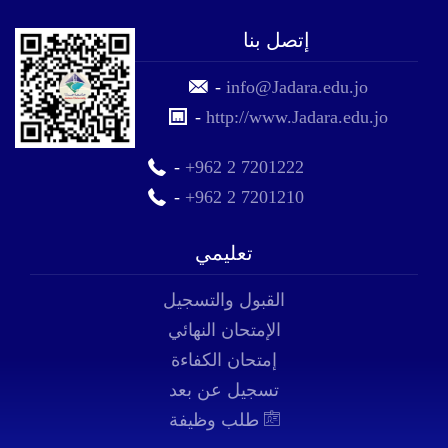
إتصل بنا
-
info@Jadara.edu.jo
-
http://www.Jadara.edu.jo
-
+962 2 7201222
-
+962 2 7201210
تعليمي
القبول والتسجيل
الإمتحان النهائي
إمتحان الكفاءة
تسجيل عن بعد
طلب وظيفة