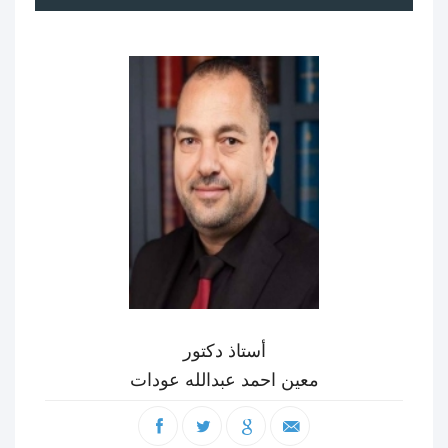
أستاذ دكتور
معين احمد عبدالله عودات