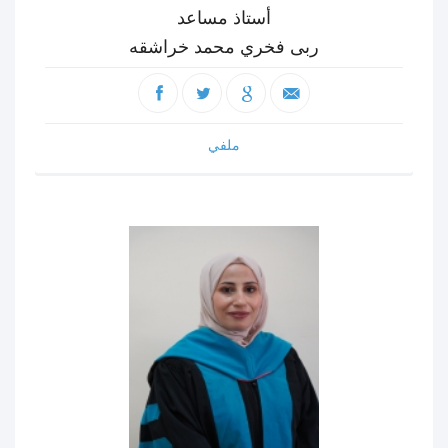
أستاذ مساعد
ربى فخري محمد خراشقه
ملفي