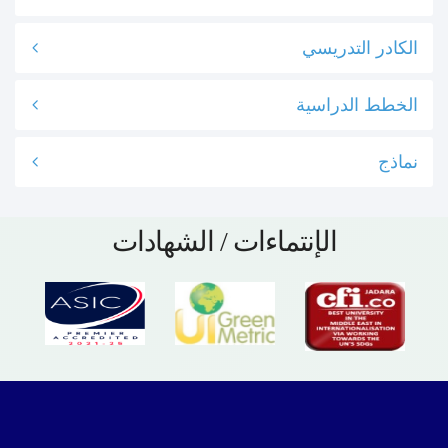
الكادر التدريسي
الخطط الدراسية
نماذج
الإنتماءات / الشهادات