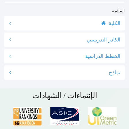
القائمة
الكلية
الكادر التدريسي
الخطط الدراسية
نماذج
الإنتماءات / الشهادات