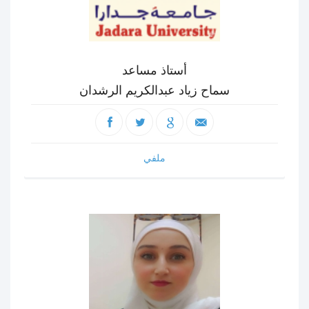
أستاذ مساعد
سماح زياد عبدالكريم الرشدان
ملفي