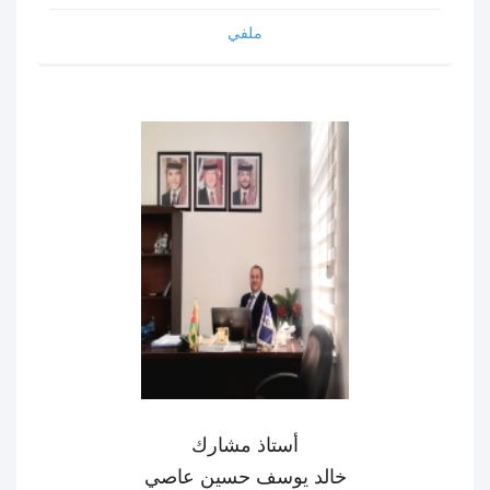
ملفي
أستاذ مشارك
خالد يوسف حسين عاصي