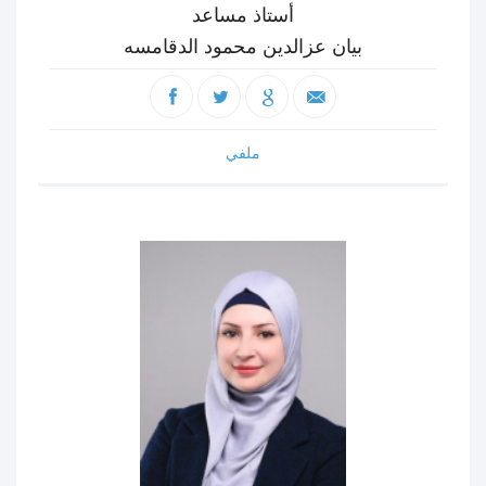
أستاذ مساعد
بيان عزالدين محمود الدقامسه
ملفي