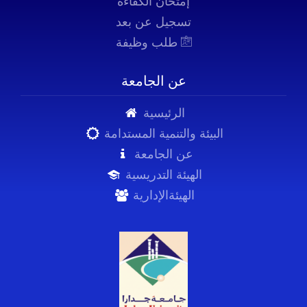
إمتحان الكفاءة
تسجيل عن بعد
طلب وظيفة
عن الجامعة
الرئيسية
البيئة والتنمية المستدامة
عن الجامعة
الهيئة التدريسية
الهيئةالإدارية