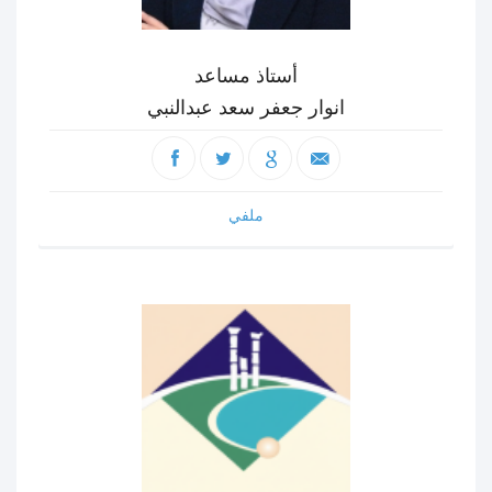
أستاذ مساعد
انوار جعفر سعد عبدالنبي
ملفي